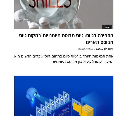
בלוגים
מהפיכה בגיוס: גיוס מבוסס מיומנויות במקום גיוס
מבוסס תארים
מערכת HRus
-
04/01/2026
אחת המגמות היותר בולטות כיום בתחום גיוס עובדים חדשים היא
המעבר למודל של ארגון מבוסס מיומנויות