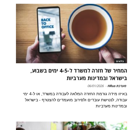
בלוגים
המחיר של חזרה למשרד ל-4-5 ימים בשבוע,
בישראל ובמדינות מערביות
מערכת HRus
-
06/01/2026
באיזו מידה גורמת החזרה המלאה לעבודה במשרד, או ל-4 ימי
עבודה, לנטישת עובדים ולסירוב מועמדים להצטרף - בישראל
ובמדינות מערביות