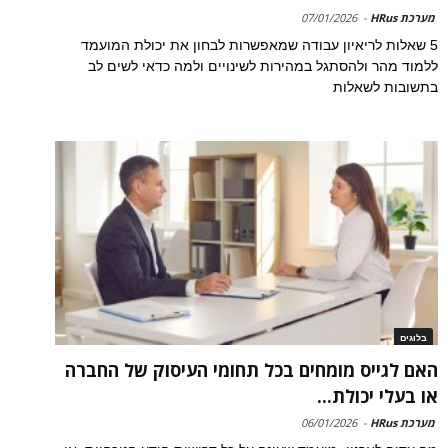
מערכת HRus
-
07/01/2026
5 שאלות לריאיון עבודה שמאפשרות לבחון את יכולת המועמד
ללמוד מהר ולהסתגל במהירות לשינויים ולמה כדאי לשים לב
בתשובות לשאלות
בלוגים
האם לגייס מומחים בכל תחומי העיסוק של החברה
או בעלי יכולת...
מערכת HRus
-
06/01/2026