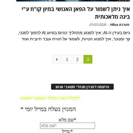
איך ניתן לשמור על הפאן האנושי במיון קו"ח ע"י
בינה מלאכותית
מערכת HRus
-
01/01/2026
גיוס בעידן ה-AI: איך למנוע מתהליך הגיוס בסיוע AI להפוך למכני,
קר ומנוכר, איך למנוע הטיות, לשמור על חווית עובד חיובית ועוד
1
2
3
הרשמה למגזין מנהלי משאבי אנוש