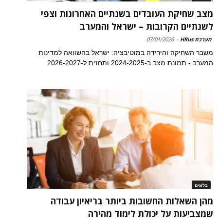
מצב שחיקת העובדים בשנתיים האחרונות וצפי
לשנתיים הקרובות – ישראל והמערב
מערכת HRus
-
07/01/2026
משבר השחיקה והירידה במוטיבציה: ישראל בהשוואה למדינות
המערב - תמונת מצב ב-2024-2025 ותחזית ל-2026-2027
בלוגים
מהן השאלות החשובות ביותר בריאיון עבודה
שמצביעות על יכולת לימוד מהירה