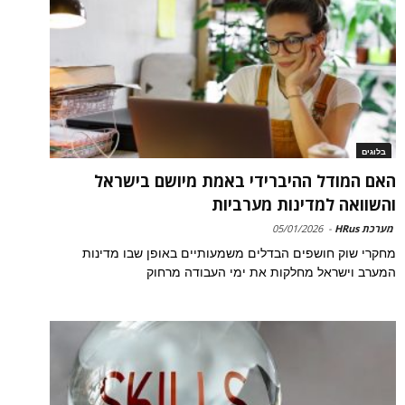
בלוגים
האם המודל ההיברידי באמת מיושם בישראל
והשוואה למדינות מערביות
מערכת HRus
-
05/01/2026
מחקרי שוק חושפים הבדלים משמעותיים באופן שבו מדינות
המערב וישראל מחלקות את ימי העבודה מרחוק