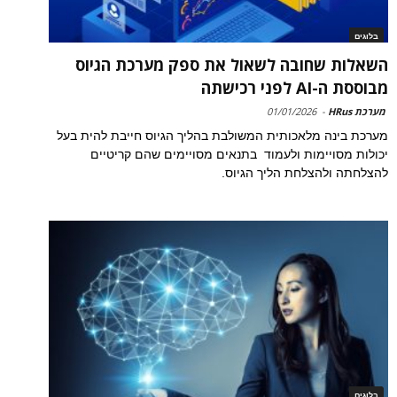
בלוגים
השאלות שחובה לשאול את ספק מערכת הגיוס
מבוססת ה-AI לפני רכישתה
מערכת HRus
-
01/01/2026
מערכת בינה מלאכותית המשולבת בהליך הגיוס חייבת להית בעל
יכולות מסויימות ולעמוד בתנאים מסויימים שהם קריטיים
להצלחתה ולהצלחת הליך הגיוס.
בלוגים