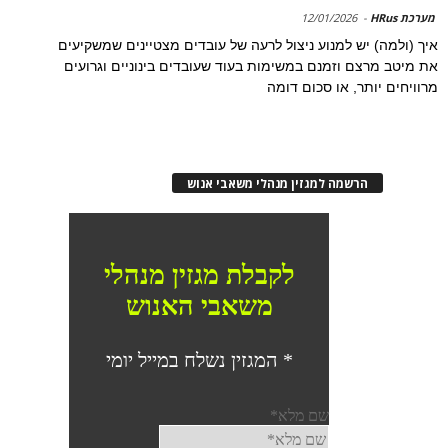
מערכת HRus
-
12/01/2026
איך (ולמה) יש למנוע ניצול לרעה של עובדים מצטיינים שמשקיעים
את מיטב מרצם וזמנם במשימות בעוד שעובדים בינוניים וגרועים
מרוויחים יותר, או סכום דומה
הרשמה למגזין מנהלי משאבי אנוש