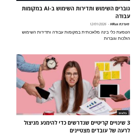
גוברים השימוש ותדירות השימוש ב-AI במקומות
עבודה
מערכת HRus
-
12/01/2026
הטמעת כלי בינה מלאכותית במקומות עבודה ותדירות השימוש
הולכות וגוברות
בלוגים
3 שינויים קריטיים שנדרשים כדי להימנע מניצול
לרעה של עובדים מצטיינים