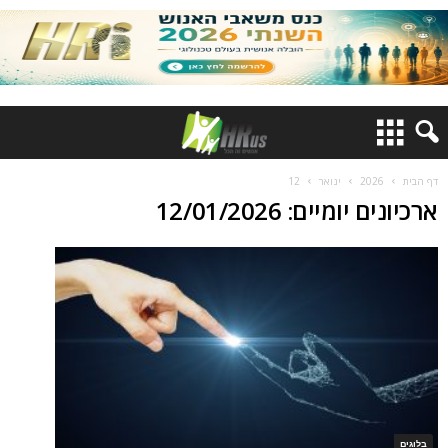
דף הבית
2026
ינואר
12
ארכיונים יומיים: 12/01/2026
בלוגים