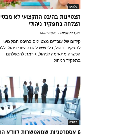
בלוגים
הצטיינות בהיבט המקצועי לא מבטי
הצלחה בתפקיד ניהולי
מערכת HRus
-
14/01/2026
קידום של עובדים מצטיינים בהיבט המקצועי
לתפקידי ניהול, בלי שיש להם כישורי ניהול וללא
הכשרה מתאימה לניהול, גורמת להכשלתם
בתפקיד הניהולי
בלוגים
6 אסטרטגיות שמאפשרות לוודא הח