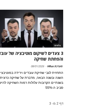
בלוגים
3 צעדים לשיקום מוטיבציה של עובד
והפחתת שחיקה
מערכת HRus
-
08/01/2026
התחזית לגבי שחיקת עובדים וירידה במוטיבצי
השנה ובשנה הבאה, מדברת על שחיקה כרונית;
בשנתיים הקרובות עלולות רמות השחיקה להיש
סביב ה-55%
דף 2 מ- 3