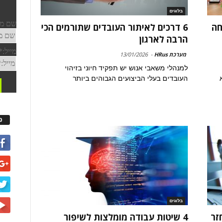
בלוגים
חה
6 דרכים לאיתור העובדים שתורמים הכי
הרבה לארגון
מערכת HRus
-
13/01/2026
למנהלי משאבי אנוש יש תפקיד חיוני בזיהוי
העובדים בעלי הביצועים הגבוהים ביותר
פ
בלוגים
זר
4 שיטות עבודה מומלצות לשיפור