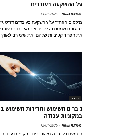
על ההשקעה בעובדים
מערכת HRus
-
13/01/2026
מיקסום ההחזר על ההשקעה בעובדים דורש גי
רב-גונית שמטרתה לשפר את מעורבות העובדי
את הפרודוקטיביות שלהם ואת שימורם לאורך 
בלוגים
במקומות עבודה
מערכת HRus
-
12/01/2026
הטמעת כלי בינה מלאכותית במקומות עבודה