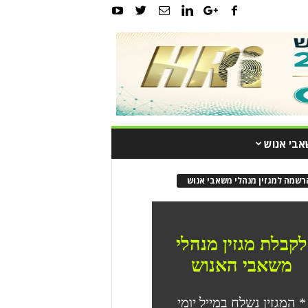
אבי אנוש
רשמה למגזין מנהלי משאבי אנוש