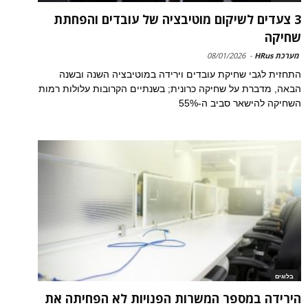
3 צעדים לשיקום מוטיבציה של עובדים והפחתת
שחיקה
מערכת HRus
-
08/01/2026
התחזית לגבי שחיקת עובדים וירידה במוטיבציה השנה ובשנה
הבאה, מדברת על שחיקה כרונית; בשנתיים הקרובות עלולות רמות
השחיקה להישאר סביב ה-55%
בלוגים
הירידה במספר המשרות הפנויות לא הפחיתה את