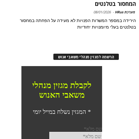
המחסור בטלנטים
מערכת HRus
-
08/01/2026
הירידה במספר המשרות הפנויות לא מעידה על הפחתה במחסור
בטלנטים בעלי מיומנויות יחודיות
הרשמה למגזין מנהלי משאבי אנוש