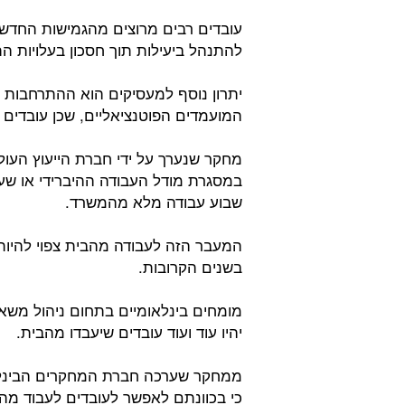
עובדים רבים מרוצים מהגמישות החדשה
להתנהל ביעילות תוך חסכון בעלויות ה
יתרון נוסף למעסיקים הוא ההתרחבות 
המועמדים הפוטנציאליים, שכן עובדים מ
במסגרת מודל העבודה ההיברידי או שעו
שבוע עבודה מלא מהמשרד.
המעבר הזה לעבודה מהבית צפוי להיו
בשנים הקרובות.
מומחים בינלאומיים בתחום ניהול משאב
יהיו עוד ועוד עובדים שיעבדו מהבית.
כי בכוונתם לאפשר לעובדים לעבוד מה