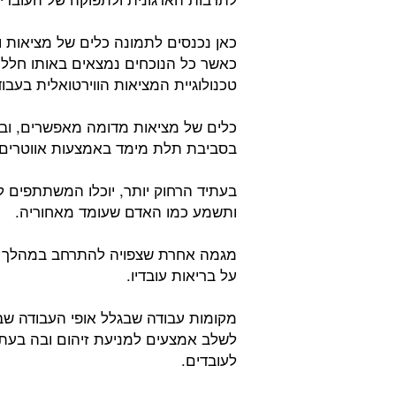
כאן נכנסים לתמונה כלים של מציאות ו
כאשר כל הנוכחים נמצאים באותו חלל,
טכנולוגיית המציאות הווירטואלית בעב
כלים של מציאות מדומה מאפשרים, ובת
בסביבת תלת מימד באמצעות אווטרים א
בעתיד הרחוק יותר, יוכלו המשתתפים
ותשמע כמו האדם שעומד מאחוריה.
מגמה אחרת שצפויה להתרחב במהלך הש
על בריאות עובדיו.
מקומות עבודה שבגלל אופי העבודה שבה
לשלב אמצעים למניעת זיהום ובה בעת
לעובדים.