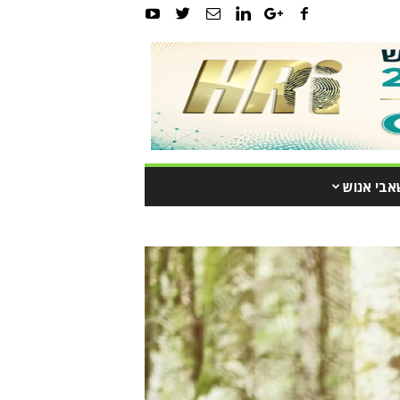
אבי אנוש