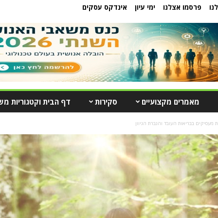
נו
פרסמו אצלנו
ימי עיון
אינדקס עסקים
מאמרים מקצועיים
סקירות
דף הבית וקטגוריות מש
 מעסיקים בבריאות העובד והגברת הגיוון