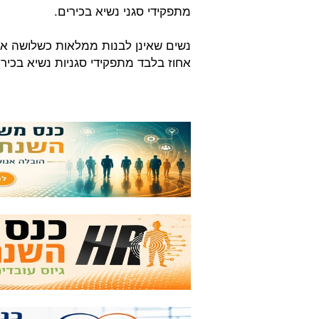
מתפקידי סגני נשיא בכירים.
נשים שאינן לבנות ממלאות כשלושה אח
אחוז בלבד מתפקידי סגניות נשיא בכירו