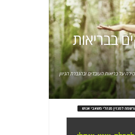
ם בבריאות
רה על בריאות העובדים ובהגברת הגיוון
רשמה למגזין מנהלי משאבי אנוש