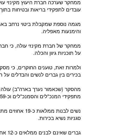
עובדים לתפקידי בריאות ובטיחות בתוך 
מגמה נוספת שמקבלת ביטוי נרחב בארג
והימנעות מאפליה.
ממחקר של חברת מקינזי עולה, כי חבר
על תוכניות גיוון והכלה.
ולמרות זאת, טוענים החוקרים, כי מסק
בכירים בין גברים לנשים והבדלים על ר
מהסקר (שכאמור נערך בארה"ב) עולה, כ
מתפקידי המנכ"לים והסמנכ"לים וכ-59 אחוז מתפקידי סגני נשיא בכירים בחברות.
סגניות נשיא בכירות.