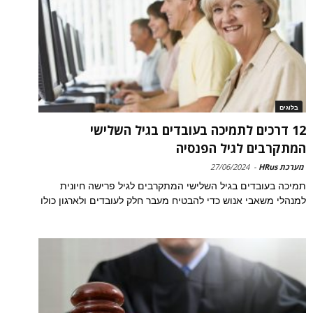
בלוגים
12 דרכים לתמיכה בעובדים בגיל השלישי
המתקרבים לגיל הפנסיה
מערכת HRus
-
27/06/2024
תמיכה בעובדים בגיל השלישי המתקרבים לגיל פרישה חיונית
למנהלי משאבי אנוש כדי להבטיח מעבר חלק לעובדים ולארגון כולו