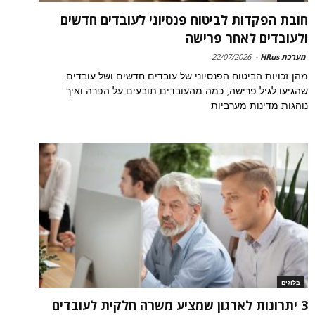
חובת הפקדות לביטוח פנסיוני לעובדים חדשים
ולעובדים לאחר פרישה
מערכת HRus
-
22/07/2026
מהן זכויות הביטוח הפנסיוני של עובדים חדשים ושל עובדים
שהגיעו לגיל פרישה, כמה מהעובדים תובעים על הפרה ואיך
נוהגות מדינות מערביות
בלוגים
3 יתרונות לארגון שמציע משרה חלקית לעובדים