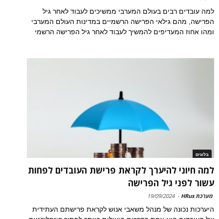
למה עובדים רבים בעולם המערבי ממשיכים לעבוד לאחר גיל
הפרישה, מהם גילאי הפרישה הרשמיים במדינות העולם המערבי
ומהו אחוז המעדיפים להמשיך לעבוד לאחר גיל הפרישה הרשמי
בלוגים
למה חיוני להיערך לקראת פרישת העובדים לפחות
עשור לפני גיל הפרישה
מערכת HRus
-
19/09/2024
היערכות נכונה של מנהל משאבי אנוש לקראת פרישתם העתידית