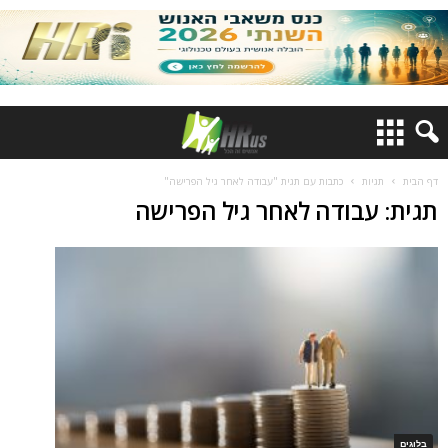
דף הבית
תגיות
כתבות עם תגית "עבודה לאחר גיל הפרישה"
תגית: עבודה לאחר גיל הפרישה
בלוגים