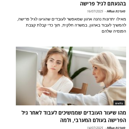
בהגעתם לגיל פרישה
מערכת HRus
-
16/07/2025
מאילו יתרונות נהנה ארגון שמאפשר לעובדים שהגיעו לגיל פרישה,
להמשיך לעבוד בארגון, במשרה חלקית, תוך כדי קבלת קצבת
הפנסיה שלהם
בלוגים
מהו שיעור העובדים שממשיכים לעבוד לאחר גיל
הפרישה בעולם המערבי, ולמה
מערכת HRus
-
14/07/2025