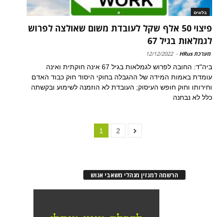
בלוגים
פיצוי 50 אלף שקל לעובדת משום שאולצה לפרוש
לגמלאות בגיל 67
מערכת HRus
-
12/12/2022
ביה"ד: החובה לפרוש לגמלאות בגיל 67 אינה חוקתית ואינה
עומדת באמות המידה של ההגבלה בחוקי היסוד חוק כבוד האדם
וחירותו וחוק חופש העיסוק; העובדת לא הוזמנה לשימוע ובקשתה
כלל לא נבחנה
1
2
הרשמה למגזין מנהלי משאבי אנוש