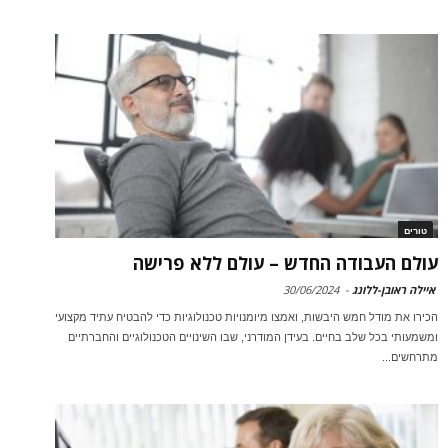
טורים
עולם העבודה החדש – עולם ללא פרישה
איילה ראובן-ללונג
-
30/06/2024
הכירו את מודל חמש היבשות, ואמצו מיומנויות טכנולוגיות כדי להבטיח עתיד מקצועי
ומשמעותי בכל שלב בחיים. בעידן המודרני, שבו השינויים הטכנולוגיים והחברתיים
מתרחשים...