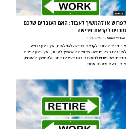
בלוגים
לפרוש או להמשיך לעבוד: האם העובדים שלכם
מוכנים לקראת פרישה
מערכת HRus
-
15/12/2022
איך מכינים עובד לקראת פרישה לגמלאות, איך ניתן לסייע
לעובדים בגיל פרישה שרוצים להמשיך לעבוד, ואיך ניתן לפנות
תפקיד של פורש לטובת קידום צעירים יותר, ולהמשיך להעסיק
אותו, בעת ובעונה אחת