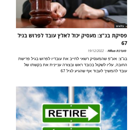
בלוגים
פסיקת בג"צ: מעסיק יכול לאלץ עובד לפרוש בגיל
67
מערכת HRus
-
19/12/2022
בג"צ: אע"פ שהמעסיק רשאי לחייב את עובדיו לפרוש בגיל פרישת
החובה, עליו לשקול בכובד ראש ובצורה עניינית את בקשתו של
עובד להמשיך לעבוד אף שהגיע לגיל 67