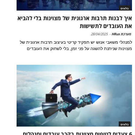
בלוגים
איך לבנות תרבות ארגונית של מצוינות בלי להביא
את העובדים לתשישות
מערכת HRus
-
28/04/2025
למנהלי משאבי אנוש יש תפקיד קריטי בעיצוב תרבות ארגונית של
מצוינות שניתנת להשגה על פני זמן, בלי לשחוק את העובדים
בלוגים
6 צעדים לטיפוח מצוינות בקרב עובדים ומנהלים