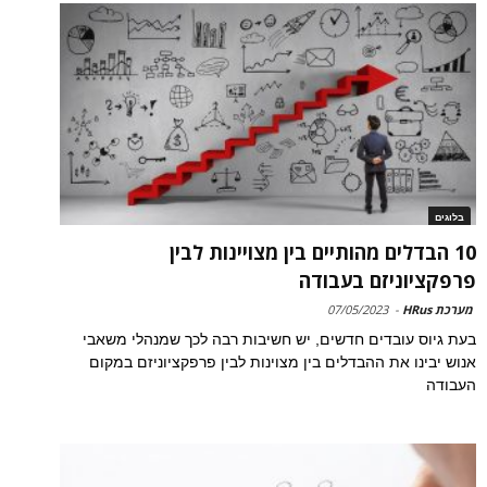
בלוגים
10 הבדלים מהותיים בין מצויינות לבין
פרפקציוניזם בעבודה
מערכת HRus
-
07/05/2023
בעת גיוס עובדים חדשים, יש חשיבות רבה לכך שמנהלי משאבי
אנוש יבינו את ההבדלים בין מצוינות לבין פרפקציוניזם במקום
העבודה