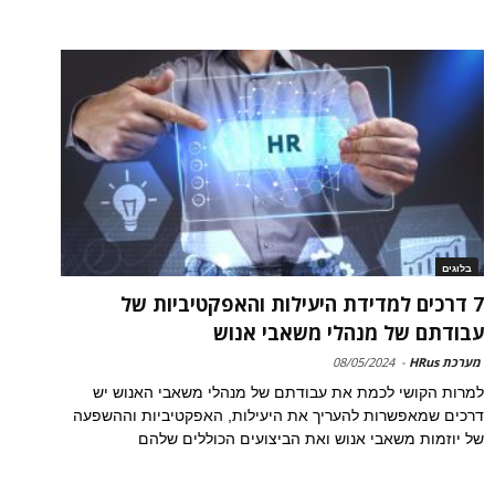
בלוגים
7 דרכים למדידת היעילות והאפקטיביות של
עבודתם של מנהלי משאבי אנוש
מערכת HRus
-
08/05/2024
למרות הקושי לכמת את עבודתם של מנהלי משאבי האנוש יש
דרכים שמאפשרות להעריך את היעילות, האפקטיביות וההשפעה
של יוזמות משאבי אנוש ואת הביצועים הכוללים שלהם