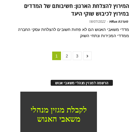
המירוץ להצלחת הארגון: חשיבותם של המדדים
במירוץ לכיבוש שוקי היעד
מערכת HRus
-
18/07/2022
מדדי משאבי האנוש הם לא פחות חשובים להצלחת עסקי החברה
ממדדי המכירות ונתחי השוק
1
2
3
הרשמה למגזין מנהלי משאבי אנוש