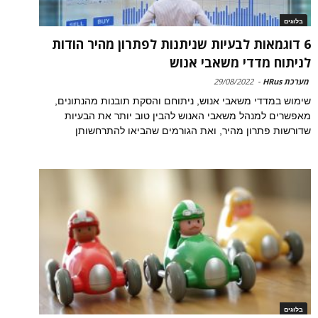
בלוגים
6 דוגמאות לבעיות שניתנות לפתרון מהיר הודות
לניתוח מדדי משאבי אנוש
מערכת HRus
-
29/08/2022
שימוש במדדי משאבי אנוש, ניתוחם והסקת תובנות מהנתונים,
מאפשרים למנהל משאבי האנוש להבין טוב יותר את הבעיות
שדורשות פתרון מהיר, ואת הגורמים שהביאו להתרחשותן
בלוגים