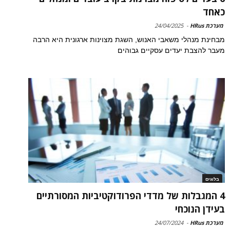
כאחד
מערכת HRus
-
24/04/2025
מבחינת מנהלי משאבי האנוש, השגת מצוינות ארגונית היא הרבה
מעבר להצבת יעדים עסקיים גבוהים
בלוגים
4 המגבלות של מדדי הפרודוקטיביות המסורתיים
בעידן הנוכחי
מערכת HRus
-
24/07/2024