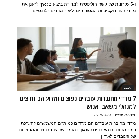
ו-5 עקרונות של גישה הוליסטית למדידת ביצועים; איך לרענן את
מדדי הפרודוקטיביות המסורתיים וליצור מדדים רלוונטיים
בלוגים
7 מדדי מחוברות עובדים נפוצים ומדוע הם נחוצים
למנהלי משאבי אנוש
מערכת HRus
-
12/05/2024
מדדי מחוברות עובדים הם מדדים כמותיים המשמשים להערכת
רמת מחוברות העובדים לארגון, כמו גם שביעות הרצון והמחויבות
של העובדים לארגון