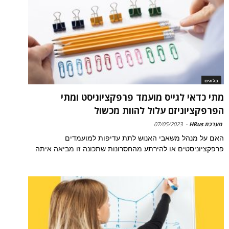
בלוגים
מתי כדאי לגייס מועמד פרפקציוניסט ומתי
הפרפקציוניזם עלול להוות מכשול
מערכת HRus
-
07/05/2023
האם על מנהל משאבי האנוש לתת עדיפות למועמדים
פרפקציוניסטים או להירתע מהחסרונות שתכונה זו מביאה איתה