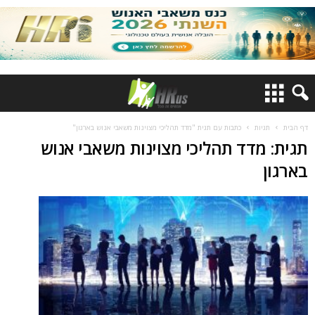
דף הבית
תגיות
כתבות עם תגית "מדד תהליכי מצוינות משאבי אנוש בארגון"
תגית: מדד תהליכי מצוינות משאבי אנוש
בארגון