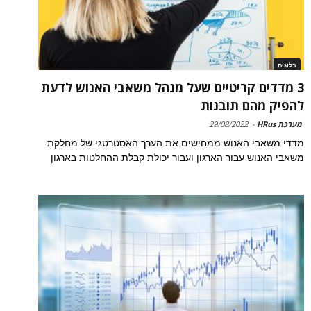
בלוגים
3 מדדים קריטיים שעל מנהל משאבי האנוש לדעת
להפיק מהם תובנות
מערכת HRus
-
29/08/2022
מדדי משאבי האנוש ממחישים את הערך האסטרטגי של מחלקת
משאבי האנוש עבור הארגון ועבור יכולת קבלת ההחלטות בארגון