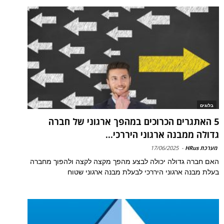
בלוגים
5 האתגרים הכרוכים במהפך ארגוני של חברה
גדולה ממבנה ארגוני היררכי...
מערכת HRus
-
17/06/2025
האם חברה גדולה יכולה לבצע מהפך מקצה לקצה ולהפוך מחברה
בעלת מבנה ארגוני היררכי לבעלת מבנה ארגוני שטוח