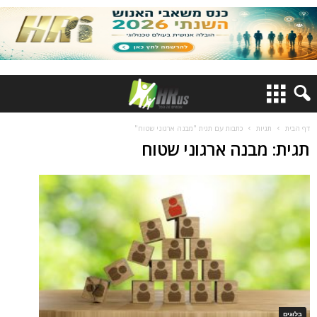
דף הבית
תגיות
כתבות עם תגית "מבנה ארגוני שטוח"
תגית: מבנה ארגוני שטוח
בלוגים