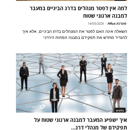
למה אין לפטר מנהלים בדרג הביניים במעבר
למבנה ארגוני שטוח
מערכת HRus
-
14/05/2026
השאלה אינה האם לפטר את המנהלים בדרג הביניים, אלא איך
להגדיר מחדש את תפקידם במבנה הפחות היררכי
בלוגים
איך ישפיע המעבר למבנה ארגוני שטוח על
תפקידם של מנהלי דרג...