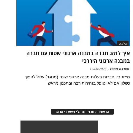
בלוגים
איך למזג חברה במבנה ארגוני שטוח עם חברה
במבנה ארגוני היררכי
מערכת HRus
-
17/06/2025
מיזוג בין חברות בעלות מבנה ארגוני שונה (מנוגד) עלול להפוך
כשלון אם לא יטופל בזהירות רבה ובתכנון מראש
הרשמה למגזין מנהלי משאבי אנוש