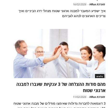
מערכת HRus
-
16/02/2026
איך ישפיע המעבר למבנה ארגוני שטוח מנהלי דרג הביניים ואיך
צריכים הארגונים לנהוג לגביהם
בלוגים
מהם סודות ההצלחה של 3 ענקיות שעברו למבנה
ארגוני שטוח
מערכת HRus
-
11/02/2026
3 דוגמאות לחברות גדולות שאימצו מודלים של מבנה ארגוני שטוח