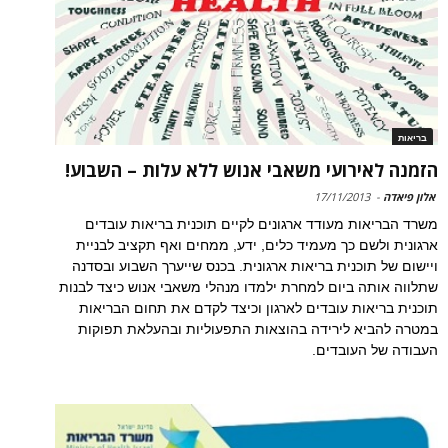
בריאות
הזמנה לאירועי משאבי אנוש ללא עלות – השבוע!
אלון פיאדה
-
17/11/2013
משרד הבריאות מעודד ארגונים לקיים תוכנית בריאות עובדים
ארגונית ולשם כך מעמיד כלים, ידע, ממחים ואף תקציב לבניית
ויישום של תוכנית בריאות ארגונית. בכנס שייערך השבוע ובסדנה
שתלווה אותה ביום למחרת ילמדו מנהלי משאבי אנוש כיצד לבנות
תוכנית בריאות עובדים לארגון וכיצד לקדם את תחום הבריאות
במטרה להביא לירידה בהוצאות התפעוליות ובהעלאת תפוקות
העבודה של העובדים.