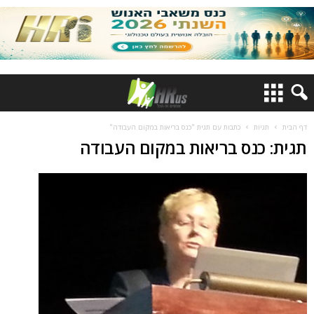
דף הבית
תגיות
כתבות עם תגית "כנס בריאות במקום העבודה"
תגית: כנס בריאות במקום העבודה