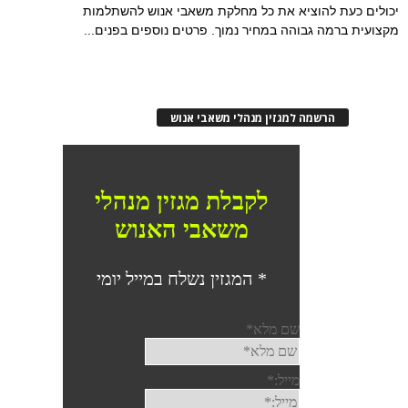
יכולים כעת להוציא את כל מחלקת משאבי אנוש להשתלמות
מקצועית ברמה גבוהה במחיר נמוך. פרטים נוספים בפנים...
הרשמה למגזין מנהלי משאבי אנוש