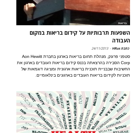
בריאות
השפעות תרבותיות על קידום בריאות במקום
העבודה
כתבת HRus
-
24/11/2013
סטפני פרונק, מנהלת תחום בריאות בארגון בחברת Aon Hewitt
Corp הסבירה בהרצאתה בכנס קידום בריאות העובדים בארגון את
החשיבות שבבניית תוכנית בריאות ארגונית ומציגה דוגמאות של
תוכניות לקידום בריאות העובדים בארגונים בינלאומיים.