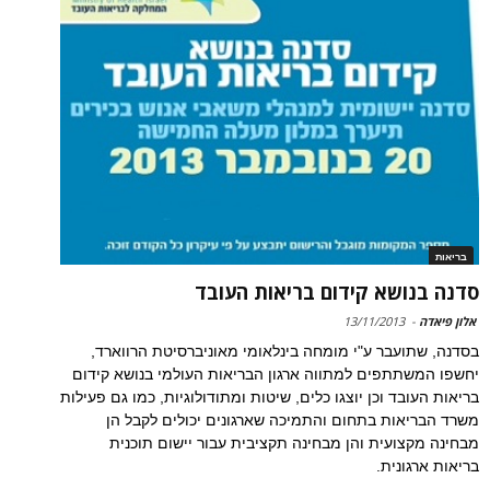
בריאות
סדנה בנושא קידום בריאות העובד
אלון פיאדה
-
13/11/2013
בסדנה, שתועבר ע"י מומחה בינלאומי מאוניברסיטת הרווארד,
יחשפו המשתתפים למתווה ארגון הבריאות העולמי בנושא קידום
בריאות העובד וכן יוצגו כלים, שיטות ומתודולוגיות, כמו גם פעילות
משרד הבריאות בתחום והתמיכה שארגונים יכולים לקבל הן
מבחינה מקצועית והן מבחינה תקציבית עבור יישום תוכנית
בריאות ארגונית.