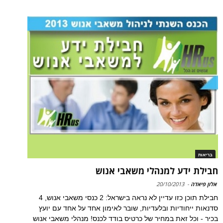
בריאות
חבילת ידע למנהלי משאבי אנוש
אלון פיאדה
-
20/10/2013
חבילת תוכן כזו עדיין לא נראה בישראל: 2 כנסי משאבי אנוש, 4
סדנאות ייחודיות ובלעדיות, שובר לאימון אחד על אחד עם יועץ
בכיר - וכל זאת במחיר של כרטיס בודד לכנס! מנהלי משאבי אנוש