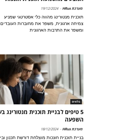
מערכת HRus
-
19/12/2024
תוכנית מנטורינג מהווה כלי אסטרטגי שמניע
צמיחה ארגונית, משפר את מחוברות העובדים
ומשפר את התרבות הארגונית
בלוגים
5 טיפים לבניית תוכנית מנטורינג ב
השפעה
מערכת HRus
-
18/12/2024
בניית תוכנית חונכות מוצלחת דורשת תכנון ובי