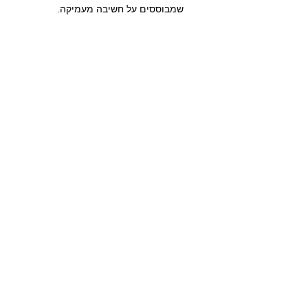
שמבוססים על חשיבה מעמיקה.