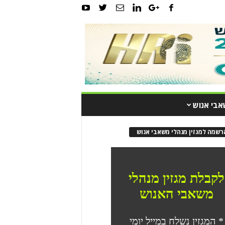
אבי אנוש
רשמה למגזין מנהלי משאבי אנוש