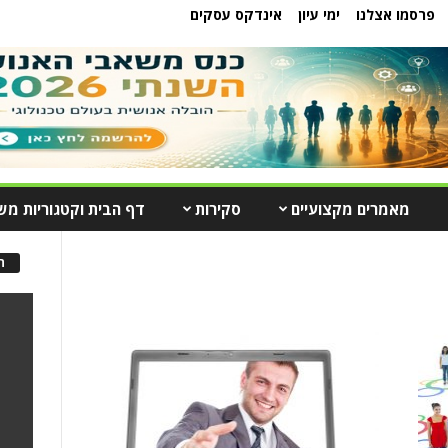
פרסמו אצלנו
ימי עיון
אינדקס עסקים
מאמרים מקצועיים
סקירות
דף הבית וקטגוריות מש
ה