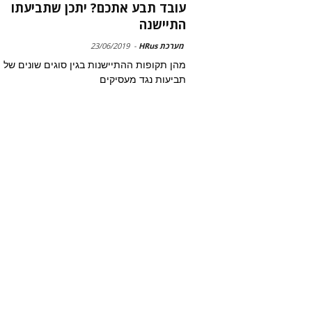
עובד תבע אתכם? יתכן שתביעתו
התיישנה
מערכת HRus
-
23/06/2019
מהן תקופות ההתיישנות בגין סוגים שונים של
תביעות נגד מעסיקים