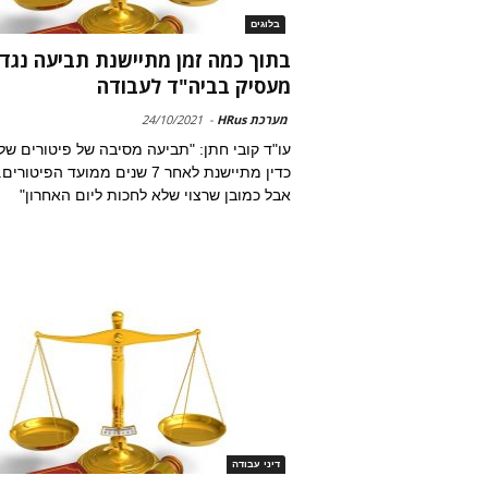
בלוגים
בתוך כמה זמן מתיישנת תביעה נגד
מעסיק בביה"ד לעבודה
מערכת HRus
-
24/10/2021
עו"ד קובי חתן: "תביעה מסיבה של פיטורים של
כדין מתיישנת לאחר 7 שנים ממועד הפיטורים.
אבל כמובן שרצוי שלא לחכות ליום האחרון"
דיני עבודה