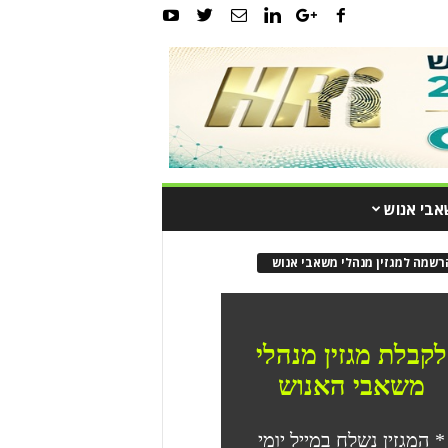
אבי אנוש
רשמה למגזין מנהלי משאבי אנוש