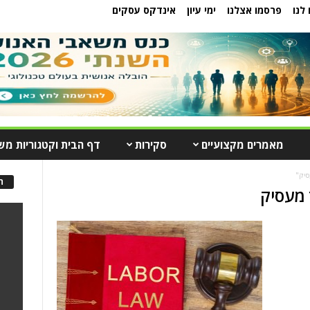
לנו
פרסמו אצלנו
ימי עיון
אינדקס עסקים
מאמרים מקצועיים
סקירות
דף הבית וקטגוריות מש
סיק"
ה
 מעסיק