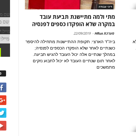
דיני עבודה
מתי ולמה מתיישנת תביעת עובד
במקרה שלא הופקדו כספים לפנסיה
מערכת HRus
-
22/09/2019
א
ביה"ד הארצי: תקופת ההתיישנות מתחילה להיספר
כשנתיים לאחר שלא הופקדו הכספים לפנסיה;
במהלך שנתיים אלה יכול העובד להגיש תביעה.
לאחר תום שנתיים העובד לא יכול לתבוע נזקים
מתמשכים
פ