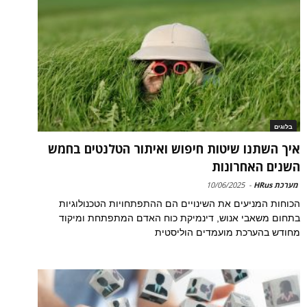
בלוגים
איך השתנו שיטות חיפוש ואיתור הטלנטים בחמש
השנים האחרונות
מערכת HRus
-
10/06/2025
הכוחות המניעים את השינויים הם ההתפתחויות הטכנולוגיות
בתחום משאבי אנוש, דינמיקת כוח האדם המתפתחת ומיקוד
מחודש בהערכת מועמדים הוליסטית