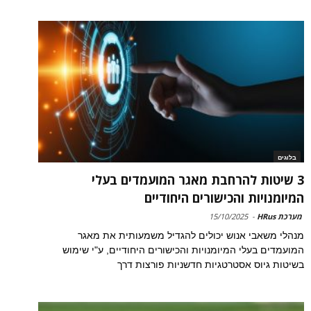
בלוגים
3 שיטות להרחבת מאגר המועמדים בעלי
המיומנויות והכישורים היחודיים
מערכת HRus
-
15/10/2025
מנהלי משאבי אנוש יכולים להגדיל משמעותית את מאגר
המועמדים בעלי המיומנויות והכישורים היחודיים, ע"י שימוש
בשיטות גיוס אסטרטגיות חדשניות פורצות דרך