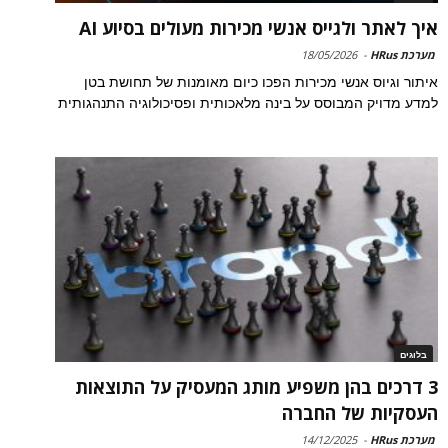
איך לאתר ולגייס אנשי מכירות מעולים בסיוע AI
מערכת HRus
-
18/05/2026
איתור וגיוס אנשי מכירות הפכו כיום מאומנות של תחושת בטן
למדע מדויק המבוסס על בינה מלאכותית ופסיכולוגיה התנהגותית
בלוגים
3 דרכים בהן משפיע מותג המעסיק על התוצאות
העסקיות של החברה
מערכת HRus
-
14/12/2025