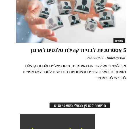
בלוגים
5 אסטרטגיות לבניית קהילת טלנטים לארגון
מערכת HRus
-
21/05/2025
איך לשמור על קשר עם מועמדים פוטנציאליים ולבנות קהילת
מועמדים בעלי כישורים ומיומנויות הנדרשים לחברה או צפויים
להדרש לה בעתיד
הרשמה למגזין מנהלי משאבי אנוש