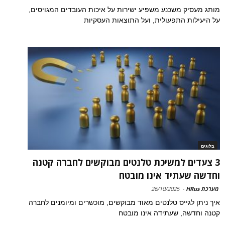
מותג מעסיק משכנע משפיע ישירות על איכות העובדים המגויסים,
על היעילות התפעולית, ועל התוצאות העסקיות
בלוגים
3 צעדים למשיכת טלנטים מבוקשים לחברה קטנה
וחדשה שעתיד אינו מובטח
מערכת HRus
-
26/10/2025
איך ניתן לגייס טלנטים מאוד מבוקשים, מוכשרים ומיומנים לחברה
קטנה וחדשה, שעתידה אינו מובטח