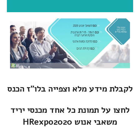
לקבלת מידע מלא וצפייה בלו"ז הכנס
לחצו על תמונת כל אחד מכנסי יריד
משאבי אנוש HRexpo2020