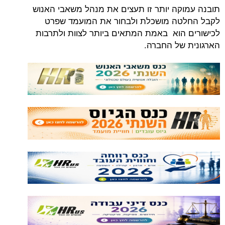
תובנה עמוקה יותר זו תעצים את מנהל משאבי האנוש
לקבל החלטה מושכלת ולבחור את המועמד שפרט
לכישורים הוא באמת המתאים ביותר לצוות ולתרבות
הארגונית של החברה.