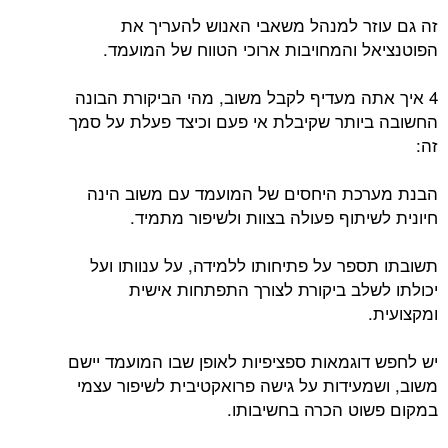
זה גם עוזר למנהל משאבי האנוש להעריך את
הפוטנציאל והמחויבות ארוכי הטווח של המועמד.
4 איך אתה מעדיף לקבל משוב, מהי הביקורת הבונה
החשובה ביותר שקיבלת אי פעם וכיצד פעלת על סמך
זה:
הבנת מערכת היחסים של המועמד עם משוב הינה
חיונית לשיתוף פעולה בצוות ולשיפור מתמיד.
תשובתו תספר על פתיחותו ללמידה, על ענוותו ועל
יכולתו לשלב ביקורת לצורך התפתחות אישית
ומקצועית.
יש לחפש דוגמאות ספציפיות לאופן שבו המועמד יישם
משוב, ושמעידות על גישה פרואקטיבית לשיפור עצמי
במקום פשוט הכרה בחשיבותו.