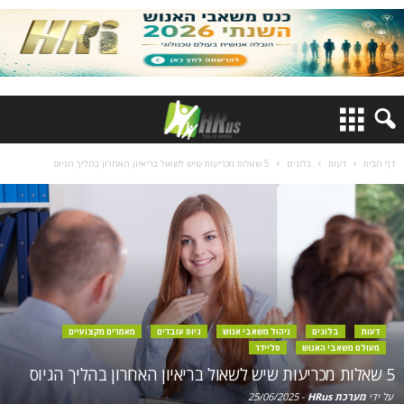
דף הבית
דעות
בלוגים
5 שאלות מכריעות שיש לשאול בריאיון האחרון בהליך הגיוס
דעות
בלוגים
ניהול משאבי אנוש
גיוס עובדים
מאמרים מקצועיים
מעולם משאבי האנוש
סליידר
5 שאלות מכריעות שיש לשאול בריאיון האחרון בהליך הגיוס
על ידי
מערכת HRus
-
25/06/2025