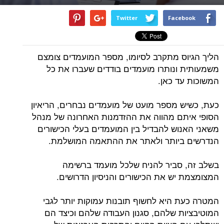
Twitter
Facebook
הליך הגיוס מתקרב לסיומו, מספר המועמדים צומצם
משמעותית ונותרו מועמדים בודדים שעברו את כל
המשוכות עד כאן.
כעת, כשיש מספר מועט של מועמדים נבחרים, הריאיון
הסופי איתם מהווה את ההזדמנות האחרונה של מנהל
משאני האנוש להבדיל בין המועמדים בעלי הכישורים
הנדרשים ביותר ולאתר את ההתאמה המושלמת.
בשלב זה, סביר להניח שלכל מועמד ברשימה
המצומצמת יש את הכישורים והניסיון הדרושים.
המטרה כעת היא לחשוף תובנות עמוקות יותר לגבי
המוטיבציות שלהם, סגנון העבודה שלהם וכיצד הם