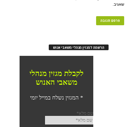
שאגיב.
הרשמה למגזין מנהלי משאבי אנוש