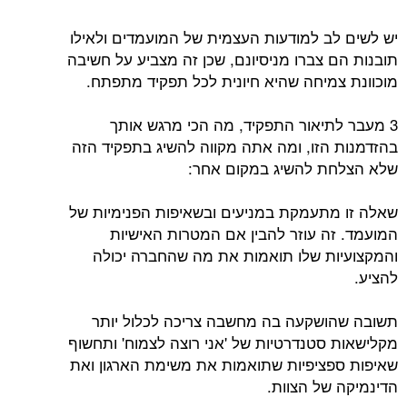
יש לשים לב למודעות העצמית של המועמדים ולאילו
תובנות הם צברו מניסיונם, שכן זה מצביע על חשיבה
מוכוונת צמיחה שהיא חיונית לכל תפקיד מתפתח.
3 מעבר לתיאור התפקיד, מה הכי מרגש אותך
בהזדמנות הזו, ומה אתה מקווה להשיג בתפקיד הזה
שלא הצלחת להשיג במקום אחר:
שאלה זו מתעמקת במניעים ובשאיפות הפנימיות של
המועמד. זה עוזר להבין אם המטרות האישיות
והמקצועיות שלו תואמות את מה שהחברה יכולה
להציע.
תשובה שהושקעה בה מחשבה צריכה לכלול יותר
מקלישאות סטנדרטיות של 'אני רוצה לצמוח' ותחשוף
שאיפות ספציפיות שתואמות את משימת הארגון ואת
הדינמיקה של הצוות.