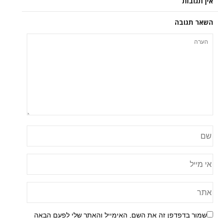
אין תגובות
השאר תגובה
שמור בדפדפן זה את השם, האימייל והאתר שלי לפעם הבאה