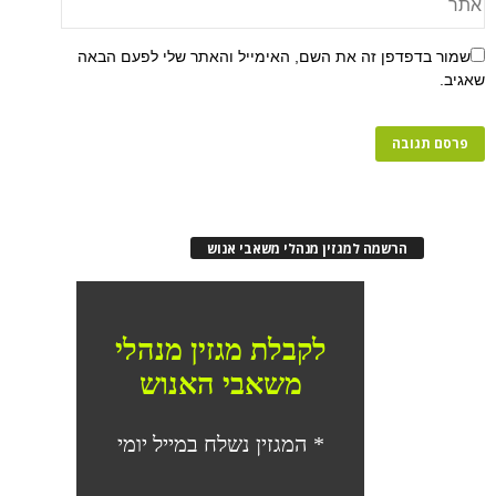
שמור בדפדפן זה את השם, האימייל והאתר שלי לפעם הבאה
שאגיב.
הרשמה למגזין מנהלי משאבי אנוש