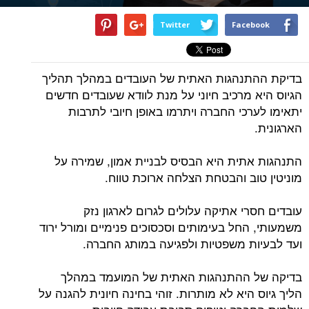
Twitter
Facebook
בדיקת ההתנהגות האתית של העובדים במהלך תהליך
הגיוס היא מרכיב חיוני על מנת לוודא שעובדים חדשים
יתאימו לערכי החברה ויתרמו באופן חיובי לתרבות
הארגונית.
התנהגות אתית היא הבסיס לבניית אמון, שמירה על
מוניטין טוב והבטחת הצלחה ארוכת טווח.
עובדים חסרי אתיקה עלולים לגרום לארגון נזק
משמעותי, החל בעימותים וסכסוכים פנימיים ומורל ירוד
ועד לבעיות משפטיות ולפגיעה במותג החברה.
בדיקה של ההתנהגות האתית של המועמד במהלך
הליך גיוס היא לא מותרות. זוהי בחינה חיונית להגנה על