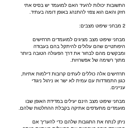
התשובות יכולות להעיד האם למועמד יש בסיס אתי
חזק והאם הוא צפוי להתנהג באופן דומה בעתיד.
2 מבחני שיפוט מצבים:
מבחני שיפוט מצב מציגים למועמדים תרחישים
היפותטיים שהם עלולים להיתקל בהם בעבודה
ומבקשים מהם לבחור את דרך הפעולה הטובה ביותר
מתוך רשימה של אפשרויות.
תרחישים אלה כוללים לעתים קרובות דילמות אתיות,
כגון התמודדות עם עמית לא ישר או ניהול ניגודי
עניינים.
מבחני שיפוט מצב הינם יעילים במדידת האופן שבו
מועמדים מתעדפים אתיקה בקבלת ההחלטות שלהם.
ניתן לנתח את התגובות שלהם כדי להעריך אם