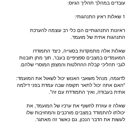
עובדים במהלך תהליך הגיוס:
1 שאלות ראיון התנהגותי:
ראיונות התנהגותיים הם כלי רב עוצמה להערכת
התנהגות אתית של מועמד.
שאלות אלה מתמקדות בסוגייה, כיצד התמודדו
המועמדים במצבים ספציפיים בעבר, תוך מתן תובנות
לגבי תהליכי קבלת ההחלטות והמצפן המוסרי שלהם.
לדוגמה, מנהל משאבי האנוש יכול לשאול את המועמד:
"האם אתה יכול לתאר תקופה שבה עמדת בפני דילמה
אתית בעבודה, ואיך התמודדת עם זה".
שאלה זו עוזרת לחשוף את ערכיו של המועמד, את
יכולתו להתמודד במצבים מורכבים והמחויבות שלו
לעשות את הדבר הנכון, גם כאשר זה מאתגר.