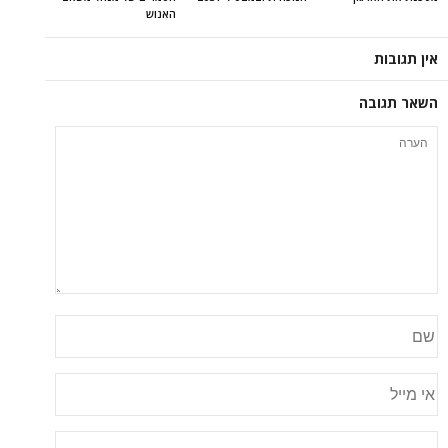
האנוש
אין תגובות
השאר תגובה