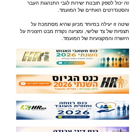
זה יכול לספק תובנות ישירות לגבי התנהגות העבר
והסטנדרטים האתיים של המועמד.
שיטה זו יעילה במיוחד מכיוון שהיא מסתמכת על
תצפיות של צד שלישי, ומציעה נקודת מבט חיצונית על
היושרה והמקצועיות של המועמד.