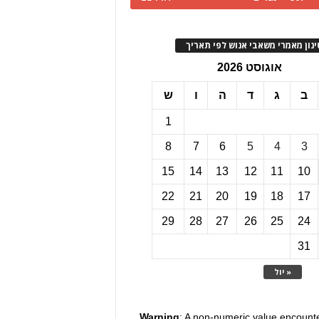
ינון מאמרי משאבי אנוש לפי תאריך
אוגוסט 2026
ב
ג
ד
ה
ו
ש
1
8
7
6
5
4
3
15
14
13
12
11
10
22
21
20
19
18
17
29
28
27
26
25
24
31
« יול
Warning
: A non-numeric value encount