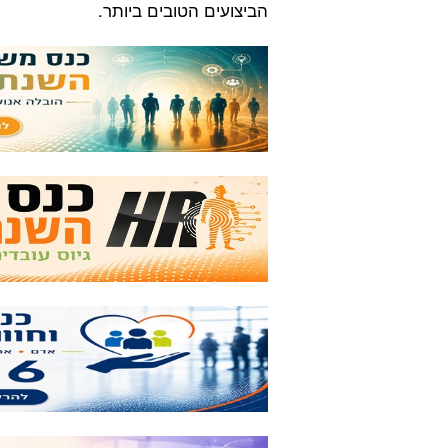
הביצועים הטובים ביותר.