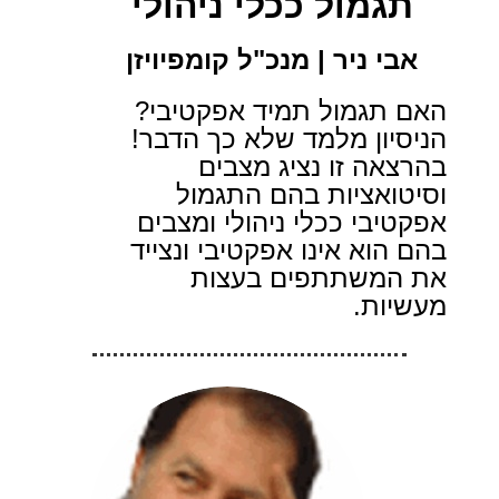
תגמול ככלי ניהולי
אבי ניר | מנכ"ל קומפיויזן
האם תגמול תמיד אפקטיבי?
הניסיון מלמד שלא כך הדבר!
בהרצאה זו נציג מצבים
וסיטואציות בהם התגמול
אפקטיבי ככלי ניהולי ומצבים
בהם הוא אינו אפקטיבי ונצייד
את המשתתפים בעצות
מעשיות.