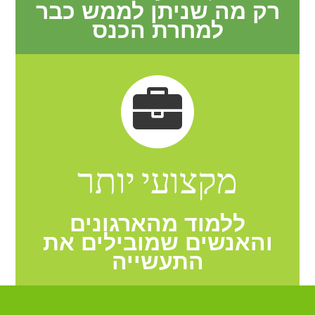
רק מה שניתן לממש כבר
למחרת הכנס
מקצועי יותר
ללמוד מהארגונים
והאנשים שמובילים את
התעשייה