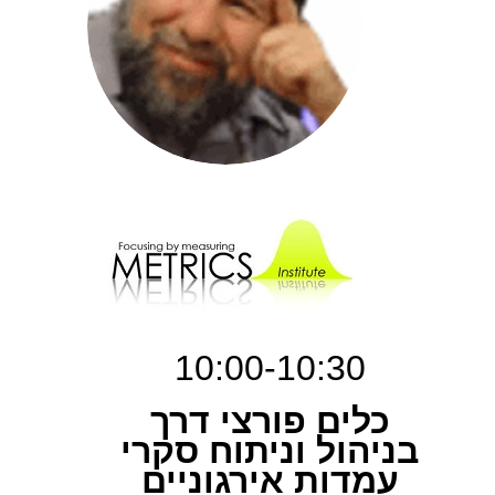
10:00-10:30
כלים פורצי דרך
בניהול וניתוח סקרי
עמדות אירגוניים