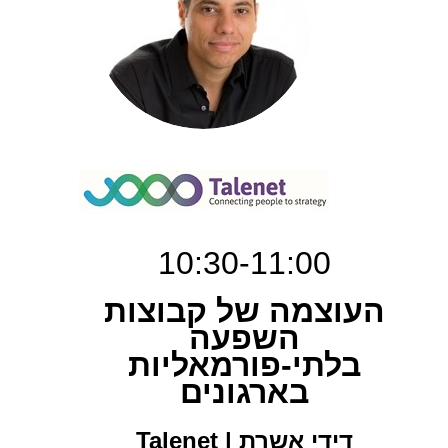
10:30-11:00
העוצמה של קבוצות
השפעה
בלתי-פורמאליות
בארגונים
דידי אשרת
| Talenet