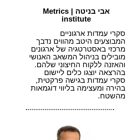
אבי בניטה
| Metrics
institute
סקרי עמדות ארגוניים
המבוצעים היטב מהווים נדבך
מרכזי באסטרטגיה של ארגונים
מובילים בניהול המשאב האנושי
והאזנה ללקוח החיצוני שלהם
.
בהרצאה יוצגו כלים ליישום
סקרי עמדות בגישה פרקטית,
בהירה ומעצימה בליווי דוגמאות
מהשטח.