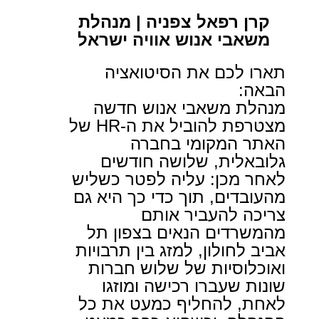
קרן רפאל צפניה | מנהלת
משאבי אנוש אוויה ישראל
תארו לכם את הסיטואציה
הבאה:
מנהלת משאבי אנוש חדשה
מצטרפת להוביל את ה-
HR
של
האתר המקומי בחברה
גלובאלית, שלושה חודשים
לאחר מכן: עליה לפטר כשליש
מהעובדים, תוך כדי כך היא גם
צריכה להעביר אותם
מהמשרדים הנאים בצפון תל
אביב לחולון, למזג בין תרבויות
ואוכלוסיות של שלוש חברות
שונות שעברו רכישה ומוזגו
לאחת, להחליף כמעט את כל