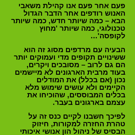
פעם אחר פעם אנו קהילת משאבי
האנוש רודפים אחר הדבר הגדול
הבא – כמה שיותר חדש, כמה שיותר
טכנולוגי, כמה שיותר 'מחוץ
לקופסה'…
הבעיה עם מרדפים מסוג זה הוא
ששינויים תקופים מדי ועמוקים יותר
הם גם לרוב – מסובכים ויקרים,
בעוד מרבית הארגונים לא מיישמים
נכון (אם בכלל) את המודלים
הקיימים ולא עושים שימוש מלא
בכלים המבוססים, שהוכיחו את
עצמם בארגונים בעבר.
לפיכך חשבנו לקיים כנס זה על
טהרת החזרה למקורות, חיזוק
הבסיס של ניהול הון אנושי איכותי