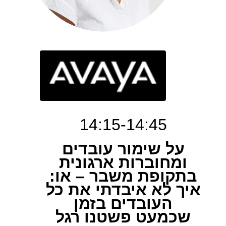
14:15-14:45
על שימור עובדים
ומחוברות ארגונית
בתקופת משבר – או:
איך לא איבדתי את כל
העובדים בזמן
שכמעט פשטנו רגל