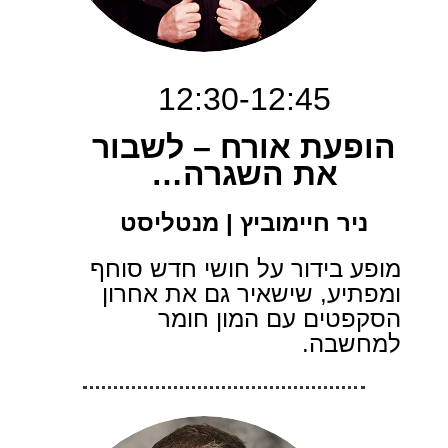
12:30-12:45
הופעת אורח – לשבור
את השגרה…
ניר חיימוביץ | מנטליסט
מופע בידור על חושי חדש סוחף
ומפתיע, שישאיר גם את אחרון
הסקפטים עם המון חומר
למחשבה.