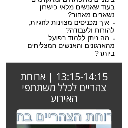
בעוד שאנשים מלאי כישרון
נשארים מאחור?
איך מכניסים מצוינות לזוגיות,
להורות ולעבודה?
מה ניתן ללמוד בפועל
מהארגונים והאנשים המצליחים
ביותר?
13:15-14:15 | ארוחת
צהריים לכלל משתתפי
האירוע