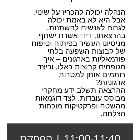
הנהלה יכולה להכריז על שינוי,
אבל היא לא באמת יכולה
לגרום לאנשים להשתנות.
בהרצאתו, דידי אשרת ישתף
מניסיונו העשיר בפיתוח וטיפוח
של קבוצות השפעה בלתי
פורמאליות בארגונים – איך
מטפחים קבוצות כאלו, וכיצד
רותמים אותן למטרות
ארגוניות?
ההרצאה תשלב ידע מחקרי
מבוסס עובדות, לצד דוגמאות
מהשטח ופרקטיקות מוכחות
הצלחה.
11:00-11:40 | הפסקת