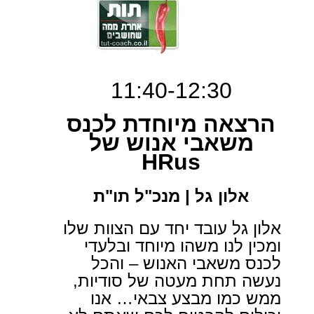
11:40-12:30
הרצאה מיוחדת לכנס
משאבי אנוש של
HRus
אלון גל | מנכ"ל תו"ת
אלון גל עובד יחד עם הצוות שלו
ומכין לנו משהו מיוחד ובלעדי
לכנס משאבי האנוש – והכל
נעשה תחת מעטה של סודיות,
ממש כמו מבצע צבאי… אנו