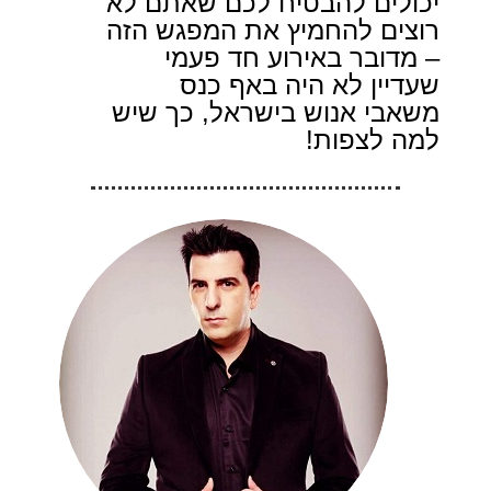
יכולים להבטיח לכם שאתם לא
רוצים להחמיץ את המפגש הזה
– מדובר באירוע חד פעמי
שעדיין לא היה באף כנס
משאבי אנוש בישראל, כך שיש
למה לצפות!