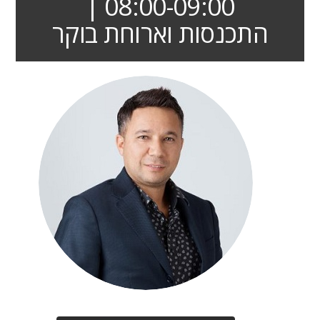
08:00-09:00 |
התכנסות וארוחת בוקר