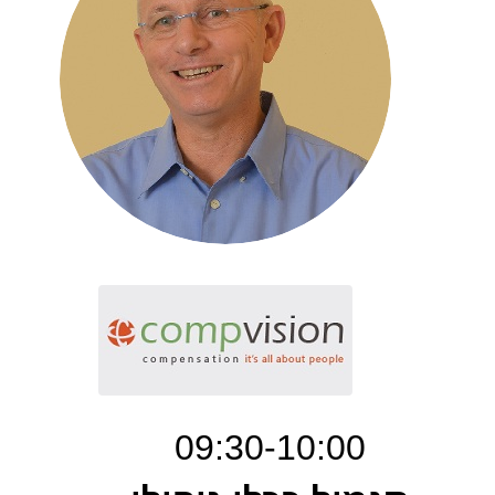
09:30-10:00