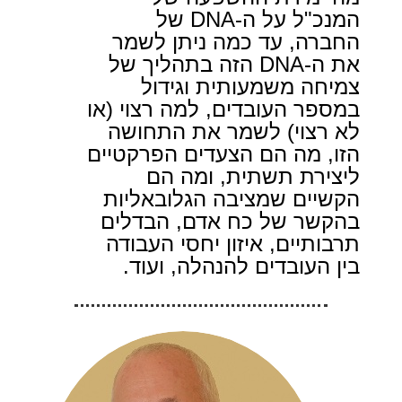
המנכ"ל על ה-DNA של
החברה, עד כמה ניתן לשמר
את ה-DNA הזה בתהליך של
צמיחה משמעותית וגידול
במספר העובדים, למה רצוי (או
לא רצוי) לשמר את התחושה
הזו, מה הם הצעדים הפרקטיים
ליצירת תשתית, ומה הם
הקשיים שמציבה הגלובאליות
בהקשר של כח אדם, הבדלים
תרבותיים, איזון יחסי העבודה
בין העובדים להנהלה, ועוד.