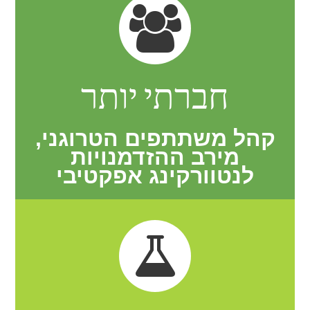
חברתי יותר
קהל משתתפים הטרוגני,
מירב ההזדמנויות
לנטוורקינג אפקטיבי