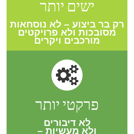
ישים יותר
רק בר ביצוע – לא נוסחאות
מסובכות ולא פרויקטים
מורכבים ויקרים
פרקטי יותר
לא דיבורים
ולא מעשיות –