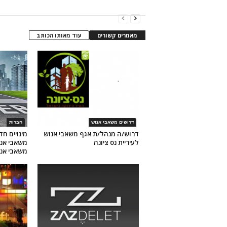
מאמרים קשורים
עוד מאותו הכותב
דרושים משאבי אנוש
חברות
דרוש/ה מנהל/ת אגף משאבי אנוש
מינויים ח
לעיריית נס ציונה
משאבי אנו
משאבי אנ