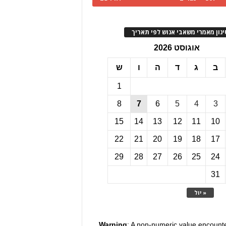
ינון מאמרי משאבי אנוש לפי תאריך
אוגוסט 2026
ב
ג
ד
ה
ו
ש
1
8
7
6
5
4
3
15
14
13
12
11
10
22
21
20
19
18
17
29
28
27
26
25
24
31
« יול
Warning
: A non-numeric value encount