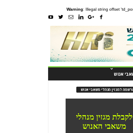
Warning
: Illegal string offset 'td_
אבי אנוש
רשמה למגזין מנהלי משאבי אנוש