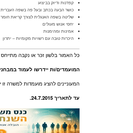
קפדנות ודיוק בביצוע
כושר הבעה בכתב ובעל פה בשפה העברית 
שליטה בשפה האנגלית לצורך קריאת חומר 
יחסי אנוש מעולים
אמינות ומהימנות
היכרות טובה עם רשויות מקומיות – יתרון
כל האמור בלשון זכר או נקבה מתייחס 
המועמדים/ות יידרשו לעמוד במבחנ
המעוניינים להציג מועמדות למשרה זו יג
עד לתאריך 24.7.2015.