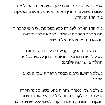
אלא שדעת הרוב קבעה כי אף שיש מקום להגדיל את
סכום הפיצוי, בית הדין הארצי ימנע מלהתערב בפסיקת
בית הדין האיזורי.
בית הדין הארצי לעבודה קבע בפסיקתו, כי ראוי להבהיר
מה מספר ההפרות שהוכחו. בהתאם לכך נקבעה
המסגרת המקסימלית של הפיצוי.
עוד קבע בית הדין, כי קביעת שיעור הפיצוי נתונה
לשיקול דעת הערכאה הדיונית, וניתן לקבוע ככלי עזר
תהליך בן שלושה שלבים:
בשלב הראשון נקבעו מספר ההפרות שבגינן מגיע
הפיצוי.
בשלב השני, מאחר שהחוק נוקט בשני סכומי תקרה
לפיצויים, יש לקבוע ביחס לכל אירוע לאור הנסיבות
המקרה וחומרתו, האם התקרה לפיצוי לכל אירוע צריכה