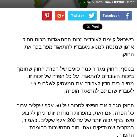
על ידי
מערכת HRus
-
01/01/2020
Twitter
Facebook
בישראל קיימת לעובדים זכות ההתאגדות מכוח החוק.
ארגון שמנסה למנוע מעובדיו להתאגד מפר בכך את
החוק.
בנוסף, החוק מגדיר כמה סוגים של הפרת החוק שתומך
בזכות העובדים להתאגד. על כל הפרה של זכות זו,
מחייב בית הדין לעבודה את המעסיק לשלם פיצוי
לעובדיו שזכותם להתאגד הופרה.
החוק מגביל את הפיצוי לסכום של 50 אלף שקלים עבור
כל הפרה. עם זאת, בהפרות חמורות יותר ניתן לקבוע
פיצוי ברף גבוה יותר של עד 200 אלף שקלים. כאמור,
במקרים שמצדיקים זאת, תוך התחשבות בחומרת
ההפרה.