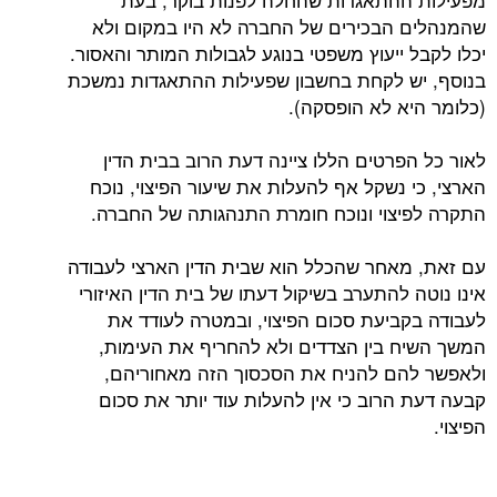
שהמנהלים הבכירים של החברה לא היו במקום ולא
יכלו לקבל ייעוץ משפטי בנוגע לגבולות המותר והאסור.
בנוסף, יש לקחת בחשבון שפעילות ההתאגדות נמשכת
(כלומר היא לא הופסקה).
לאור כל הפרטים הללו ציינה דעת הרוב בבית הדין
הארצי, כי נשקל אף להעלות את שיעור הפיצוי, נוכח
התקרה לפיצוי ונוכח חומרת התנהגותה של החברה.
עם זאת, מאחר שהכלל הוא שבית הדין הארצי לעבודה
אינו נוטה להתערב בשיקול דעתו של בית הדין האיזורי
לעבודה בקביעת סכום הפיצוי, ובמטרה לעודד את
המשך השיח בין הצדדים ולא להחריף את העימות,
ולאפשר להם להניח את הסכסוך הזה מאחוריהם,
קבעה דעת הרוב כי אין להעלות עוד יותר את סכום
הפיצוי.