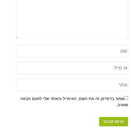
שמור בדפדפן זה את השם, האימייל והאתר שלי לפעם הבאה
שאגיב.