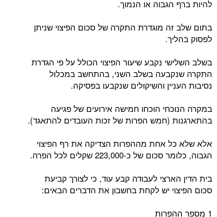
להיות ברף הגבוה או הנמוך.
בתום שלב זה מוגדרת התקרה של סכום הפיצוי שניתן
לפסוק בהליך.
בשלב השלישי נקבע שיעור הפיצוי הכולל על פי הגדרת
התקרה שנקבעה בשלב השני, בהתחשב במכלול
נסיבות העניין והשיקולים שנקבעו בפסיקה.
במקרה הנוכחי הוכחו חמישה אירועים של פגיעה
בהתארגנות (חמש הפרות של זכות העובדים להתאגד).
אלא שלא כל אחת מההפרות הצדיקה את רף הפיצוי
הגבוה, כלומר סכום של כ-223,000 שקלים לכל הפרה.
בית הדין הארצי לעבודה קבע עוד, כי לצורך קביעת
סכום הפיצוי יש לקחת בחשבון את הדברים הבאים:
1 מספר ההפרות