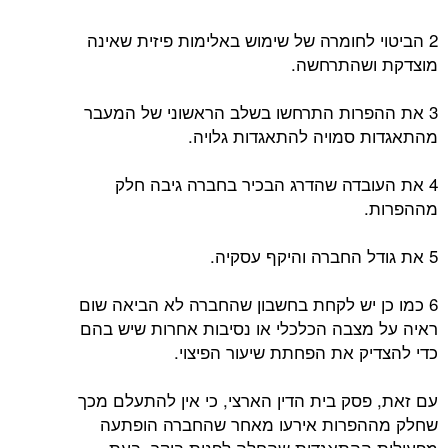
2 הביטוי לחומרה של שימוש באלימות פיזית שאינה
מוצדקת ושהתרחשה.
3 את ההפרות התרחשו בשלב הראשוני של המעבר
מהתאגדות סמויה להתאגדות גלויה.
4 את העובדה שהדרג הבכיר בחברה גיבה חלק
מההפרות.
5 את גודל החברה והיקף עסקיה.
6 כמו כן יש לקחת בחשבון שהחברה לא הביאה שום
ראיה על מצבה הכלכלי או נסיבות אחרות שיש בהם
כדי להצדיק את הפחתת שיעור הפיצוי.
עם זאת, פסק בית הדין הארצי, כי אין להתעלם מכך
שחלק מההפרות אירעו מאחר שהחברה הופתעה
מפעילות ההתאגדות שהחלה לפנות בוקר, בעת