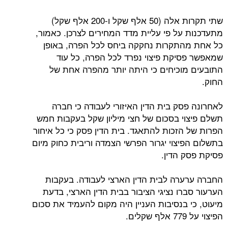
שתי תקרות אלה (50 אלף שקל ו-200 אלף שקל)
מתעדכנות על פי עליית מדד המחירים לצרכן. כאמור,
כל אחת מהתקרות נחקקה ביחס לכל הפרה, באופן
שמאפשר פסיקת פיצוי נפרד לכל הפרה, כל עוד
התובעים מוכיחים כי היתה יותר מהפרה אחת של
החוק.
לאחרונה פסק בית הדין האיזורי לעבודה כי חברה
תשלם פיצוי בסכום של חצי מיליון שקל בעקבות חמש
הפרות של הזכות להתאגד. בית הדין פסק כי כל איחור
בתשלום הפיצוי יגרור הפרשי הצמדה וריבית כחוק מיום
פסיקת פסק הדין.
החברה ערערה לבית הדין הארצי לעבודה. בעקבות
הערעור סברו נציגי הציבור בבית הדין הארצי, בדעת
מיעוט, כי בנסיבות העניין היה מקום להעמיד את סכום
הפיצוי על 779 אלף שקלים.