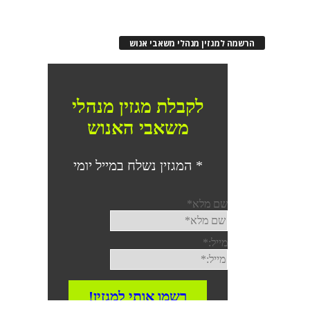
הרשמה למגזין מנהלי משאבי אנוש