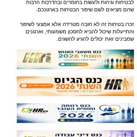
גיהות ולעשות בחומרים ובהדרכות הרבות
ם לשם שיפור הבטיחות בארגונכם.
ות זה לא חובה מטרידה אלא אמצעי לשיפור
שיכול להביא לחסכון משמעותי, וארגונים
את יכולים להגיע להשגים.