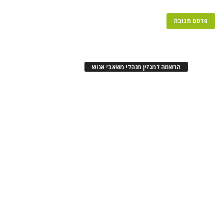
רשמה למגזין מנהלי משאבי אנוש