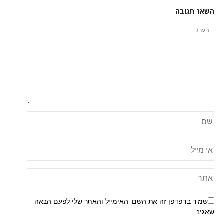
ה
פן זה את השם, האימייל והאתר שלי לפעם הבאה