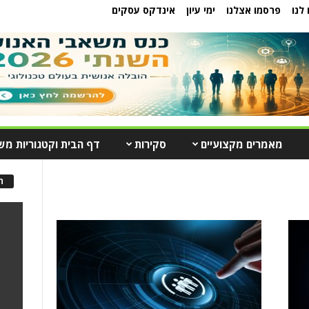
לנו
פרסמו אצלנו
ימי עיון
אינדקס עסקים
מאמרים מקצועיים
סקירות
דף הבית וקטגוריות מש
ה