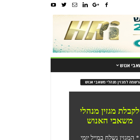
אבי אנוש
רשמה למגזין מנהלי משאבי אנוש