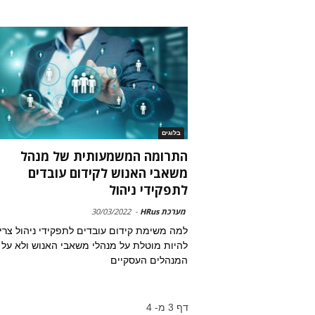
בלוגים
התרומה המשמעותית של מנהל
משאבי האנוש לקידום עובדים
לתפקידי ניהול
מערכת HRus
-
30/03/2022
למה משימת קידום עובדים לתפקידי ניהול צרי
להיות מוטלת על מנהלי משאבי האנוש ולא על
המנהלים העסקיים
דף 3 מ- 4