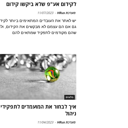
לקידום אע"פ שלא ביקשו קידום
מערכת HRus
-
11/07/2023
יש לאתר את העובדים המתאימים ביותר לקידו
גם אם הם עצמם לא מבקשים את הקידום, ולו
שהם מקודמים לתפקיד שמתאים להם
בלוגים
איך לבחור את המועמדים לתפקידי
ניהול
מערכת HRus
-
11/04/2023