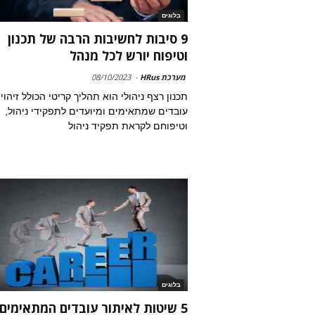
בלוגים
9 סיבות לחשיבות הרבה של תכנון
וטיפוח יורש לכל מנהל
מערכת HRus
-
08/10/2023
תכנון רצף ניהולי הוא תהליך קריטי הכולל זיהוי
עובדים שמתאימים ומיועדים לתפקידי ניהול,
וטיפוחם לקראת תפקיד ניהול
בלוגים
5 שיטות לאיתור עובדים המתאימים