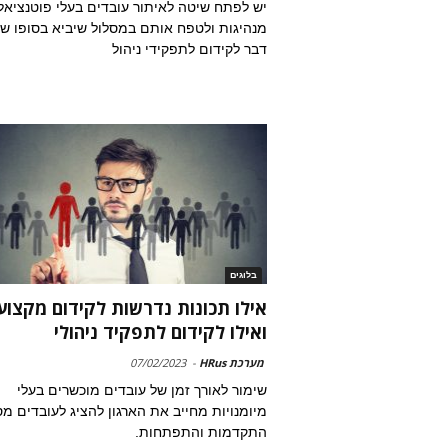
יש לפתח שיטה לאיתור עובדים בעלי פוטנציאל
מנהיגות ולטפח אותם במסלול שיביא בסופו ש
דבר לקידום לתפקידי ניהול
בלוגים
אילו תכונות נדרשות לקידום מקצוע
ואילו לקידום לתפקיד ניהולי
מערכת HRus
-
07/02/2023
שימור לאורך זמן של עובדים מוכשרים בעלי
מיומנויות מחייב את הארגון להציג לעובדים מס
התקדמות והתפתחות.