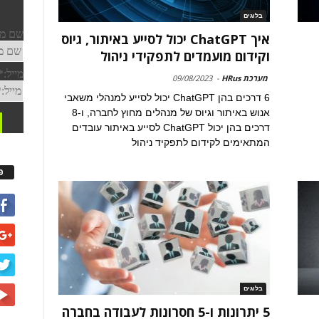
בלוגים
איך ChatGPT יכול לסייע באיתור, גיוס
וקידום מועמדים לתפקידי ניהול
מערכת HRus
-
09/08/2023
6 דרכים בהן ChatGPT יכול לסייע למנהלי משאבי
אנוש באיתור וגיוס של מנהלים מחוץ לחברה, ו-8
דרכים בהן יכול ChatGPT לסייע באיתור עובדים
המתאימים לקידום לתפקיד ניהול
פ
בלוגים
5 יתרונות ו-5 חסרונות לעבודה בחברה