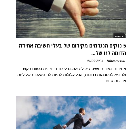
בלוגים
5 נזקים הנגרמים מקידום של בעלי חשיבה אחידה
הדומה לזו של...
מערכת HRus
-
01/09/2024
אחידות בצורת חשיבה יכולה אמנם ליצור הרמוניה בטווח הקצר
ולהביא להסכמות רחבות, אבל עלולות להיות לה השלכות שליליות
ארוכות טווח