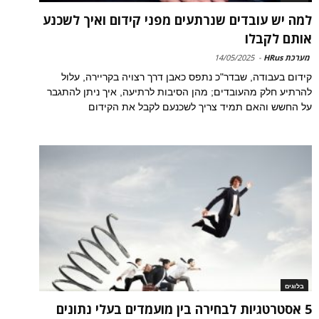
למה יש עובדים שנרתעים מפני קידום ואיך לשכנע
אותם לקבלו
מערכת HRus
-
14/05/2025
קידום בעבודה, שבדר"כ נתפס כאבן דרך רצויה בקריירה, עלול
להרתיע חלק מהעובדים; מהן הסיבות לרתיעה, איך ניתן להתגבר
על החשש והאם תמיד צריך לשכנעם לקבל את הקידום
בלוגים
5 אסטרטגיות לבחירה בין מועמדים בעלי נתונים