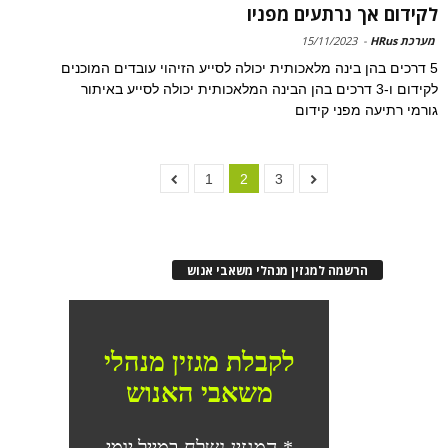
לקידום אך נרתעים מפניו
מערכת HRus
-
15/11/2023
5 דרכים בהן בינה מלאכותית יכולה לסייע הזיהוי עובדים המוכנים
לקידום ו-3 דרכים בהן הבינה המלאכותית יכולה לסייע באיתור
גורמי רתיעה מפני קידום
1
2
3
הרשמה למגזין מנהלי משאבי אנוש