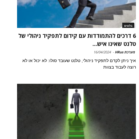
בלוגים
6 דרכים להתמודדות עם קידום לתפקיד ניהולי של
טלנט שאינו איש...
מערכת HRus
-
16/04/2024
איך ניתן לקדם לתפקיד ניהולי, טלנט שעובד סולו: לא יכול או לא
רוצה לעבוד בצוות