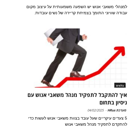
למנהלי משאבי אנוש יש השפעה משמעותית על עיצוב מקום
עבודה שוויוני התומך בצמיחת קריירה של נשים עובדות.
בלוגים
איך להתקבל לתפקיד מנהל משאבי אנוש עם
ניסיון בתחום
מערכת HRus
-
04/02/2025
5 צעדים עיקריים שעל עובד בצוות משאבי אנוש לעשות כדי
להתקדם לתפקיד מנהל משאבי אנוש