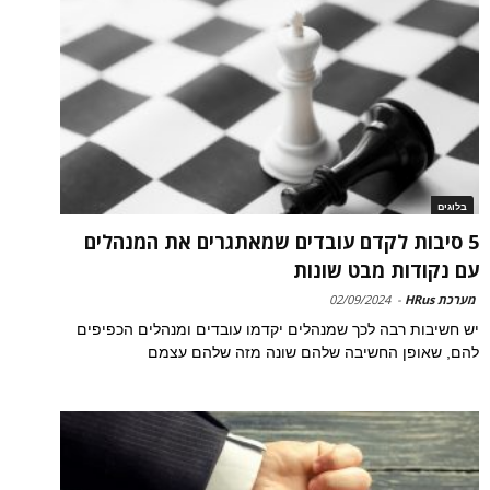
בלוגים
5 סיבות לקדם עובדים שמאתגרים את המנהלים
עם נקודות מבט שונות
מערכת HRus
-
02/09/2024
יש חשיבות רבה לכך שמנהלים יקדמו עובדים ומנהלים הכפיפים
להם, שאופן החשיבה שלהם שונה מזה שלהם עצמם