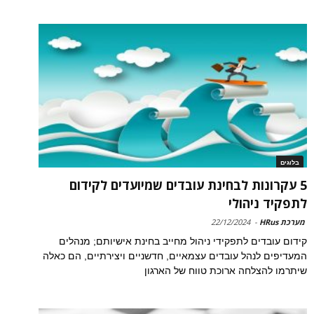
בלוגים
5 עקרונות לבחינת עובדים שמיועדים לקידום
לתפקיד ניהולי
מערכת HRus
-
22/12/2024
קידום עובדים לתפקידי ניהול מחייב בחינת אישיותם; מנהלים
המעדיפים לנהל עובדים עצמאיים, חדשניים ויצירתיים, הם כאלה
שיתרמו להצלחה ארוכת טווח של הארגון