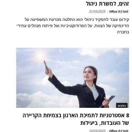
זהים, למשרת ניהול
מערכת HRus
-
31/03/2025
קידום עובד לתפקיד ניהולי הוא החלטה מכרעת המשפיעה על
הדינמיקה של הצוות, על הפרודוקטיביות ועל פיתוח מנהלים עתידי
בחברה
בלוגים
8 אסטרטגיות לתמיכת הארגון בצמיחת הקריירה
של העובדות, ביעילות
מערכת HRus
-
10/03/2025