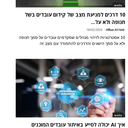
בלוגים
10 דרכים למניעת מצב של קידום עובדים בשל
חנופה ולא על...
מערכת HRus
-
18/02/2024
10 אסטרטגיות לזיהוי מנהלים שמקדמים עובדים על סמך חנופה
ולא על סמך הישגים והדרכים להתמודד עם מצב זה
בלוגים
איך AI יכולה לסייע באיתור עובדים המוכנים