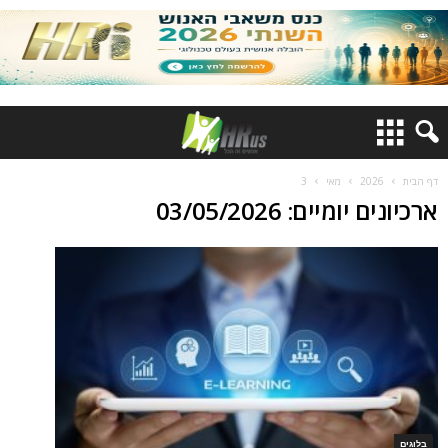
דף הבית
2026
מאי
3
ארכיונים יומיים: 03/05/2026
בלוגים