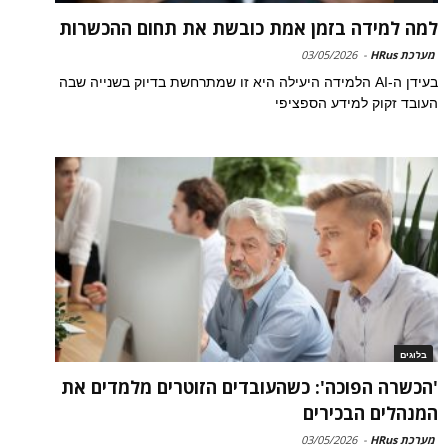
למה למידה בזמן אמת כובשת את תחום ההכשרות
מערכת HRus
-
03/05/2026
בעידן ה-AI הלמידה היעילה היא זו שמתרחשת בדיוק בשנייה שבה
העובד זקוק למידע הספציפי
בלוגים
'הכשרה הפוכה': כשהעובדים הזוטרים מלמדים את
המנהלים הבכירים
מערכת HRus
-
03/05/2026