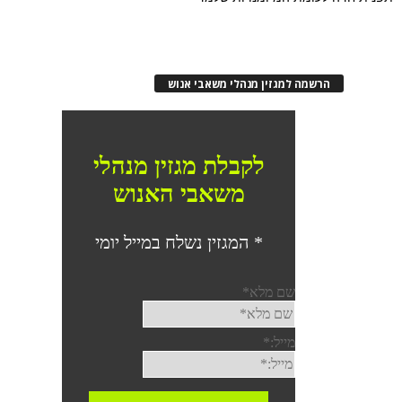
הרשמה למגזין מנהלי משאבי אנוש