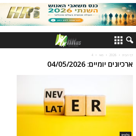
דף הבית
2026
מאי
4
ארכיונים יומיים: 04/05/2026
בלוגים