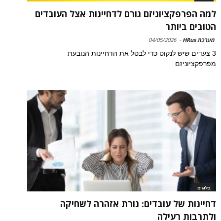
למה הפרפקציוניזם גורם לדחיינות אצל העובדים
הטובים ביותר
מערכת HRus
-
04/05/2026
3 צעדים שיש לנקוט כדי לבטל את הדחיינות הנובעת
מפרפקציוניזם
בלוגים
דחיינות של עובדים: נורת אזהרה לשחיקה
ולתרבות רעילה