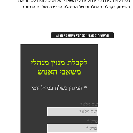
כלים למנהלים בכירים ולמנהלי משאבי האנוש שיכולים לשבור את
השיתוק בקבלת ההחלטות של ההנהלה הבכירה מול ים הנתונים
הרשמה למגזין מנהלי משאבי אנוש