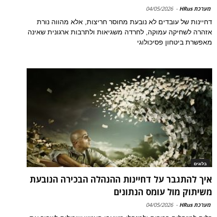
מערכת HRus
-
04/05/2026
דחיינות של עובדים לא נובעת מחוסר חריצות, אלא מהווה נורת
אזהרה לשחיקה עמוקה, לחרדה משגיאות ולתרבות ארגונית שאינה
מאפשרת ביטחון פסיכולוגי
בלוגים
איך להתגבר על דחיינות ההנהלה הבכירה הנובעת
משיתוק מול עומס הנתונים
מערכת HRus
-
04/05/2026