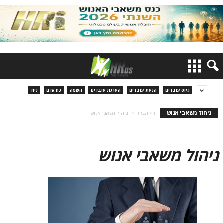
גיוס עובדים
הנעת עובדים
הערכת עובדים
השמה
כח אדם
ניוד
ניהול משאבי אנוש
דף הבית
ניהול משאבי אנוש
ניהול משאבי אנוש