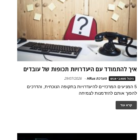
איך להתמודד עם היעדרויות תכופות של עובדים
מערכת HRus
-
29/07/2026
ניהול משאבי אנוש
5 המניעים המרכזיים להיעדרויות בתקופה הנוכחית, והדרכים
להפוך אותם להזדמנות לצמיחה
קרא עוד