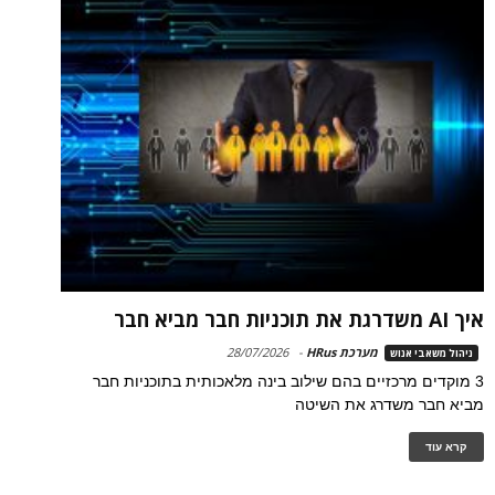
איך AI משדרגת את תוכניות חבר מביא חבר
מערכת HRus
-
28/07/2026
ניהול משאבי אנוש
3 מוקדים מרכזיים בהם שילוב בינה מלאכותית בתוכניות חבר
מביא חבר משדרג את השיטה
קרא עוד