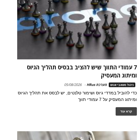
7 עמודי התווך שיש להציב בבסיס תהליך הגיוס
ומיתוג המעסיק
מערכת HRus
-
05/08/2026
ניהול משאבי אנוש
כדי להוביל במדדי גיוס ושימור טלנטים, יש לבסס את תהליך הגיוס
ומיתוג המעסיק על 7 עמודי תווך
קרא עוד