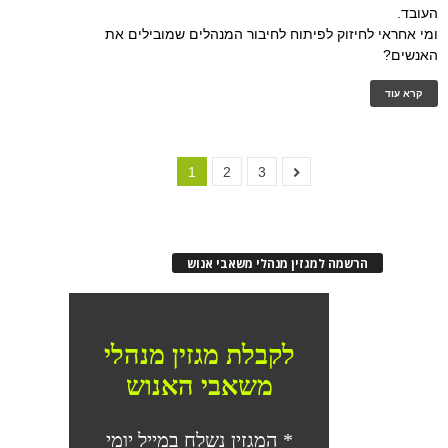
העובד.
ומי אחראי לחיזוק לפיתוח לחיבור המנהלים שמובילים את
האנשים?
קרא עוד
1
2
3
הרשמה למגזין מנהלי משאבי אנוש