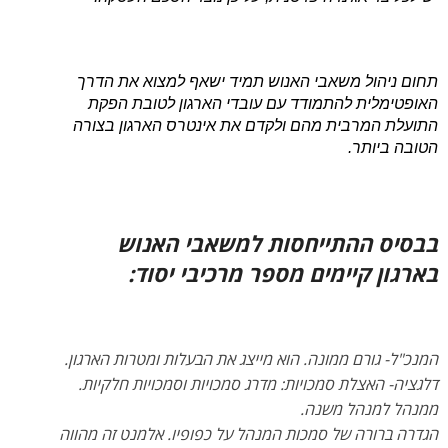
תחום ניהול משאבי האנוש תמיד ישאף למצוא את הדרך
האופטימלית להתמודד עם עובדי הארגון לטובת הפקת
התועלת המרבית מהם ולקדם את אינטרס הארגון בצורה
הטובה ביותר.
בבסיס ההתייחסות למשאבי האנוש
בארגון קיימים מספר מרכיבי יסוד:
המנכ"ל- גורם ממונה. הוא מייצג את הבעלות ומטרות הארגון.
דלגציה- האצלת סמכויות: מדרג סמכויות וסמכויות חלקיות.
ממנהל למנהל משנה.
הגדרה ברורה של סמכות המנהל על כפופיו. אלמנט זה מהווה