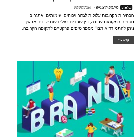
כותבים חיצוניים
-
03/08/2026
בלוגים
הבחירות הקרובות עלולות לגרור ויכוחים, עימותים ואתגרים
נוספים במקומות עבודה, בין עובדים בעלי דעות שונות. אז איך
ניתן להתמודד איתם? מספר טיפים פרקטיים לתקופה הקרובה.
קרא עוד