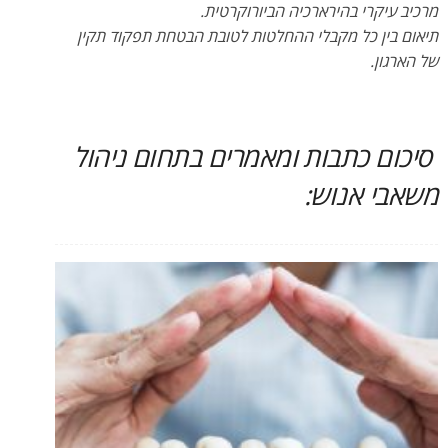
מרכיב עיקרי בהירארכיה הביורוקרטית.
תיאום בין כל מקבלי ההחלטות לטובת הבטחת תפקוד תקין
של הארגון.
סיכום כתבות ומאמרים בתחום ניהול
משאבי אנוש: