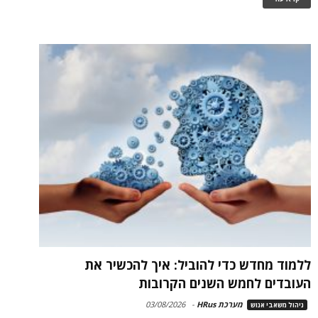
ללמוד מחדש כדי להוביל: איך להכשיר את
העובדים לחמש השנים הקרובות
מערכת HRus
-
03/08/2026
ניהול משאבי אנוש