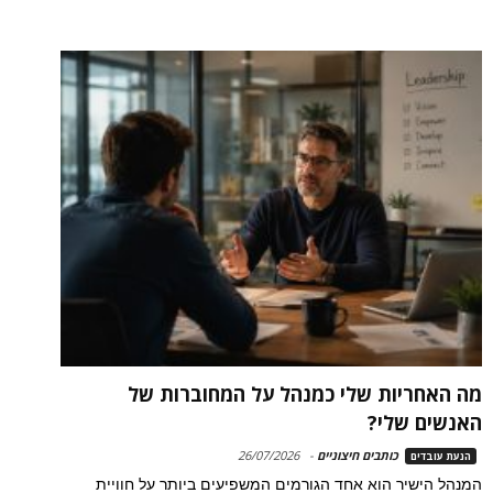
מה האחריות שלי כמנהל על המחוברות של
האנשים שלי?
כותבים חיצוניים
-
26/07/2026
הנעת עובדים
המנהל הישיר הוא אחד הגורמים המשפיעים ביותר על חוויית