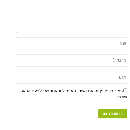
פן זה את השם, האימייל והאתר שלי לפעם הבאה