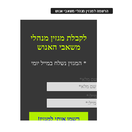
רשמה למגזין מנהלי משאבי אנוש