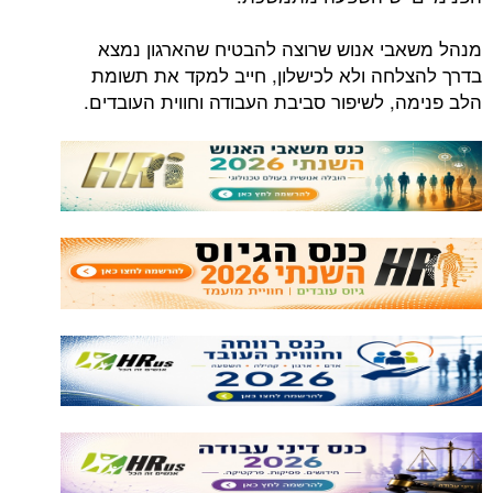
מנהל משאבי אנוש שרוצה להבטיח שהארגון נמצא
בדרך להצלחה ולא לכישלון, חייב למקד את תשומת
הלב פנימה, לשיפור סביבת העבודה וחווית העובדים.