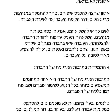
ארגונית לא בריאה.
ארגון שרוצה להכניס שיפורים, צריך להתמקד במנהיגות
מרגע הגיוס, דרך קליטת העובד ועד לשגרת העבודה.
לשם כך יש להשקיע זמן, אנרגיה וכסף בפיתוח
מנהיגים. השקעה זו תעניק עדיפות לרווחת החברה
ולהצלחתה. העובדה שיש בחברה מנהלים שקודמו
באופן הוגן, ושהם נלהבים ואכפתיים, יכולה להשפיע
מאוד לטובה על העובדים.
4 התמקדות בתרבות הארגונית של החברה:
התרבות הארגונית של החברה היא אחד התחומים
המשפיעים ביותר בכל הנוגע לשימור עובדים ושביעות
רצון כללית של העובדים.
טלנטים ובעלי מיומנויות לא מוכנים כיום להסתפק
במקומות עבודה רעילים, ובעיקר בני דור המילניום ובני