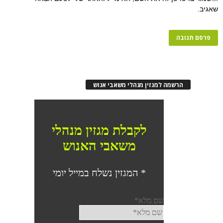
שאגיב.
הרשמה למגזין מנהלי משאבי אנוש