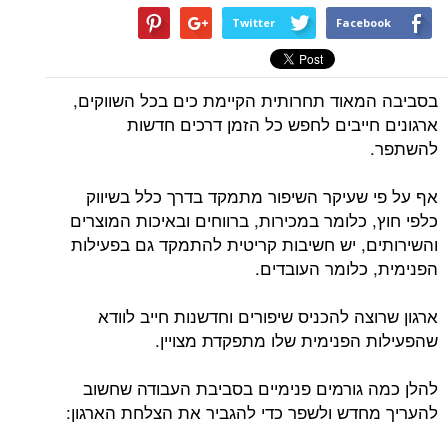
Twitter
Facebook
בסביבה המאוד תחרותית הקיימת כים בכל השווקים,
ארגונים חייבים לחפש כל הזמן דרכים חדשות
להשתפר.
אף על פי שעיקר השיפור מתמקד בדרך כלל בשיווק
כלפי חוץ, כלומר במכירות, ברווחים ובאיכות המוצרים
והשירותים, יש חשיבות קריטית להתמקד גם בפעילות
הפנימית, כלומר העובדים.
ארגון שרוצה להכניס שיפורים וחדשנות חייב לוודא
שהפעילות הפנימית שלו מתפקדת מצויין.
להלן כמה גורמים פנימיים בסביבת העבודה שחשוב
להעריך מחדש ולשפר כדי להגביר את הצלחת הארגון: