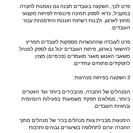
פרט לכך, השקעה בעובדים תבנה גם נאמנות לחברה.
במקביל, כדאי לספק תמיכה פיננסית לפיתוח מקצועי
מחוץ לארגון, ולבנות רשתות חונכות והזדמנויות עבור
העובדים.
פרט לעובדה שההכשרות מספקות לעובדים תמריץ
להישאר בארגון, פיתוח העובדים יכול גם לספק למנהל
משאבי האנוש מאגר מועמדים (פנימיים) מצוין
לתפקידים פתוחים עתידיים.
3 השקעה בפיתוח מנהיגות:
המנהלים של החברה, מהבכירים ביותר ועד הזוטרים
ביותר, ממלאים תפקיד משמעותי בפעילות היומיומית
ובחוויות העובדים.
הימנעות מבניית צוות מנהלים בכיר של מנהלים מתוך
החברה יגרום לתחלופה בשיעורים גבוהים ותרבות