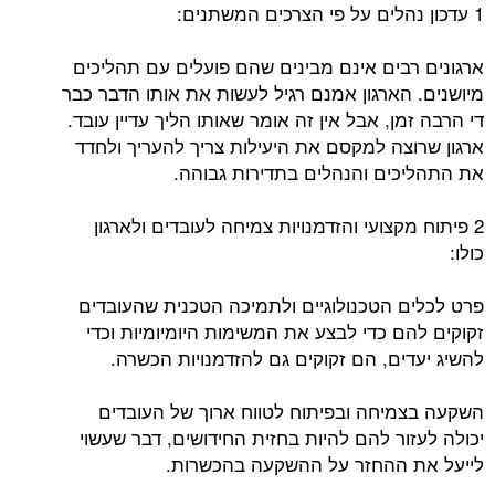
1 עדכון נהלים על פי הצרכים המשתנים:
ארגונים רבים אינם מבינים שהם פועלים עם תהליכים
מיושנים. הארגון אמנם רגיל לעשות את אותו הדבר כבר
די הרבה זמן, אבל אין זה אומר שאותו הליך עדיין עובד.
ארגון שרוצה למקסם את היעילות צריך להעריך ולחדד
את התהליכים והנהלים בתדירות גבוהה.
2 פיתוח מקצועי והזדמנויות צמיחה לעובדים ולארגון
כולו:
פרט לכלים הטכנולוגיים ולתמיכה הטכנית שהעובדים
זקוקים להם כדי לבצע את המשימות היומיומיות וכדי
להשיג יעדים, הם זקוקים גם להזדמנויות הכשרה.
השקעה בצמיחה ובפיתוח לטווח ארוך של העובדים
יכולה לעזור להם להיות בחזית החידושים, דבר שעשוי
לייעל את ההחזר על ההשקעה בהכשרות.