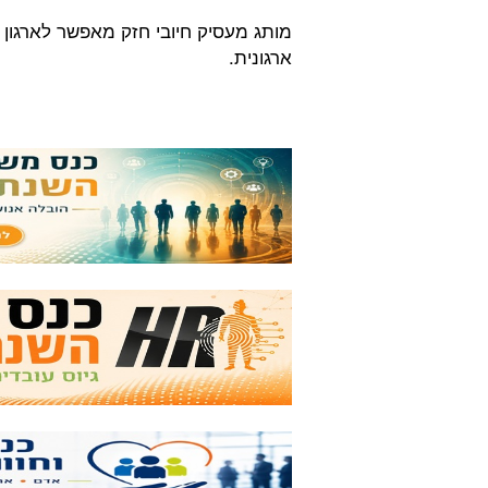
מותג מעסיק חיובי חזק מאפשר לארגון 
ארגונית.