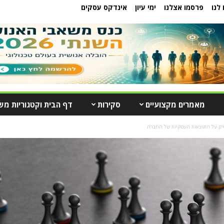
לנו
פרסמו אצלנו
ימי עיון
אינדקס עסקים
מאמרים מקצועיים
סקירות
דף הבית וקטגוריות מש