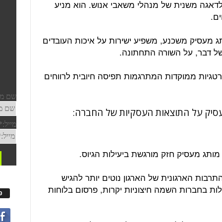
לדאגה משנית של מנהלי משאבי אנוש. הוא מניע
ם.
ג מעסיק משכנע, משפיע ישירות על איכות העובדים
 של דבר, על השורה התחתונה.
טגיות ממוקדות המתרגמות תפיסה חיובית לרווחים
ותג מעסיק חזק מורגשת ביעילות הגיוס.
רבות הארגונית של הארגון נוטים יותר להגיש
ת בחברות השמה חיצוניות יקרות, פרסום בלוחות
פ