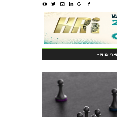
אבי אנוש