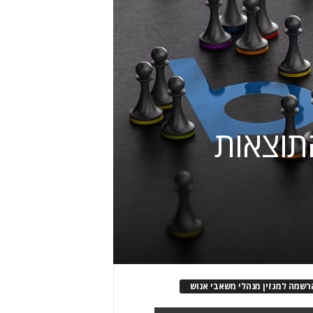
תוצאות
רשמה למגזין מנהלי משאבי אנוש