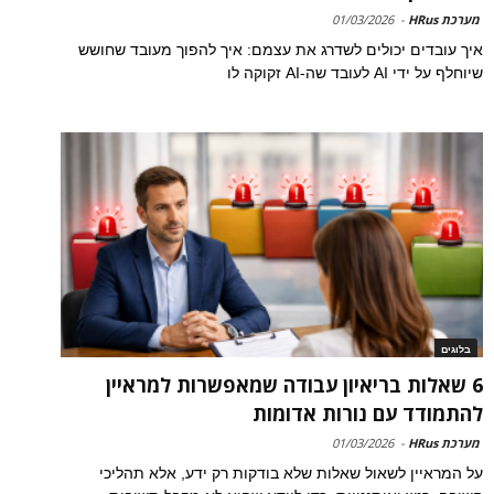
מערכת HRus
-
01/03/2026
איך עובדים יכולים לשדרג את עצמם: איך להפוך מעובד שחושש
שיוחלף על ידי AI לעובד שה-AI זקוקה לו
בלוגים
6 שאלות בריאיון עבודה שמאפשרות למראיין
להתמודד עם נורות אדומות
מערכת HRus
-
01/03/2026
על המראיין לשאול שאלות שלא בודקות רק ידע, אלא תהליכי