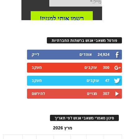
פורטל משאבי אנוש ברשתות החברתיות
24,924
אוהדים
לייק
300
עוקבים
מעקב
47
עוקבים
מעקב
307
מנויים
להירשם
סינון מאמרי משאבי אנוש לפי תאריך
מרץ 2026