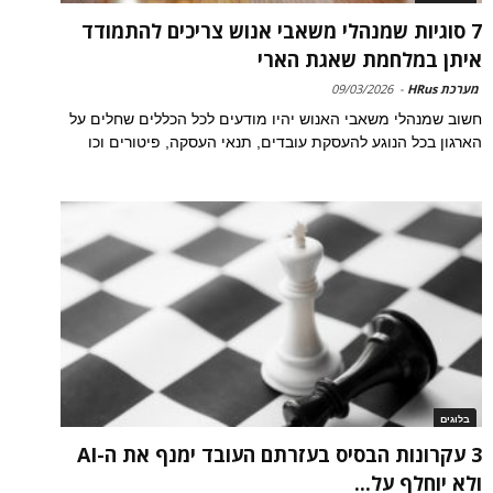
7 סוגיות שמנהלי משאבי אנוש צריכים להתמודד
איתן במלחמת שאגת הארי
מערכת HRus
-
09/03/2026
חשוב שמנהלי משאבי האנוש יהיו מודעים לכל הכללים שחלים על
הארגון בכל הנוגע להעסקת עובדים, תנאי העסקה, פיטורים וכו
בלוגים
3 עקרונות הבסיס בעזרתם העובד ימנף את ה-AI
ולא יוחלף על...