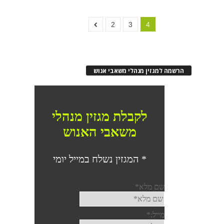
2
3
4
הרשמה למגזין מנהלי משאבי אנוש