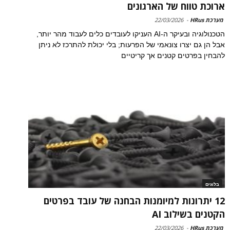
ארוכת טווח של הארגונים
מערכת HRus
-
22/03/2026
הטכנולוגיה ובעיקר ה-AI העניקו לעובדים כלים לעבוד מהר יותר,
אבל הן גם יצרו צונאמי של הפרעות; בלי יכולת להתרכז לא ניתן
להבחין בפרטים קטנים אך קריטיים
בלוגים
12 יתרונות למיומנות הבחנה של עובד בפרטים
הקטנים בשילוב AI
מערכת HRus
-
22/03/2026