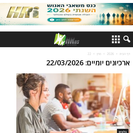
דף הבית
2026
מרץ
22
ארכיונים יומיים: 22/03/2026
בלוגים