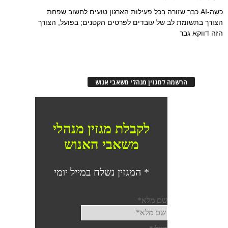
כשה-AI כבר שזורה בכל פעילות הארגון טועים לחשוב שפחת
הצורך בתשומת לב של עובדים לפרטים הקטנים; בפועל, הצורך
הזה דווקא גבר
הרשמה למגזין מנהלי משאבי אנוש