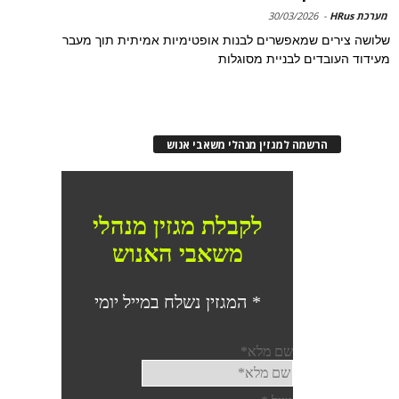
מערכת HRus
-
30/03/2026
שלושה צירים שמאפשרים לבנות אופטימיות אמיתית תוך מעבר
מעידוד העובדים לבניית מסוגלות
הרשמה למגזין מנהלי משאבי אנוש