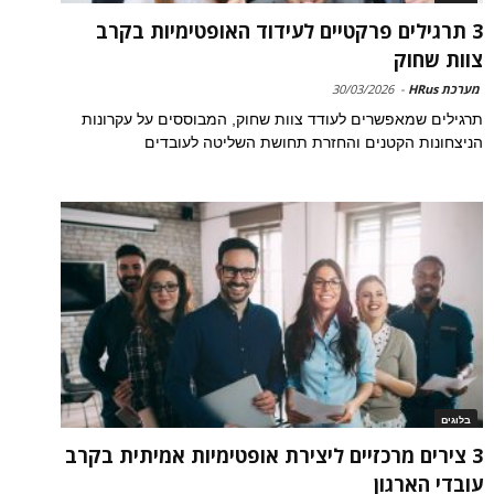
3 תרגילים פרקטיים לעידוד האופטימיות בקרב
צוות שחוק
מערכת HRus
-
30/03/2026
תרגילים שמאפשרים לעודד צוות שחוק, המבוססים על עקרונות
הניצחונות הקטנים והחזרת תחושת השליטה לעובדים
בלוגים
3 צירים מרכזיים ליצירת אופטימיות אמיתית בקרב
עובדי הארגון