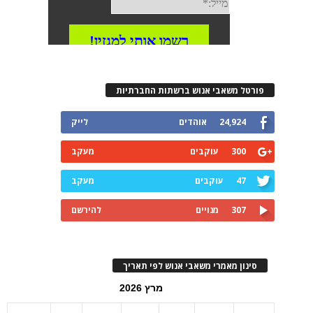
פורטל משאבי אנוש ברשתות החברתיות
24,924
אוהדים
לייק
300
עוקבים
מעקב
47
עוקבים
מעקב
307
מנויים
להירשם
סינון מאמרי משאבי אנוש לפי תאריך
מרץ 2026