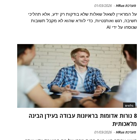
מערכת HRus
-
01/03/2026
על המראיין לשאול שאלות שלא בודקות רק ידע, אלא תהליכי
חשיבה, רגש ואותנטיות, כדי לוודא שהוא לא מקבל תשובות
שנוסחו על ידי AI
בלוגים
8 נורות אדומות בראיונות עבודה בעידן הבינה
מלאכותית
מערכת HRus
-
01/03/2026