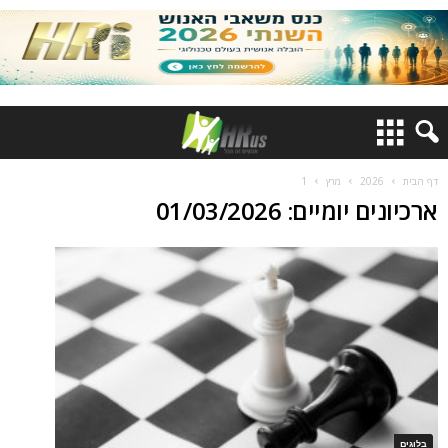
דף הבית
2026
מרץ
1
ארכיונים יומיים: 01/03/2026
בלוגים