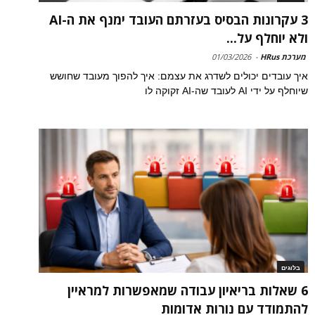
3 עקרונות הבסיס בעזרתם העובד ימנף את ה-AI
ולא יוחלף על...
מערכת HRus
-
01/03/2026
איך עובדים יכולים לשדרג את עצמם: איך להפוך מעובד שחושש
שיוחלף על ידי AI לעובד שה-AI זקוקה לו
בלוגים
6 שאלות בריאיון עבודה שמאפשרות למראיין
להתמודד עם נורות אדומות