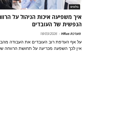
בלוגים
איך משפיעה איכות הניהול על הרוו
הנפשית של העובדים
מערכת HRus
-
18/03/2026
על אף העדפת רוב העובדים את העבודה מהבי
אין לכך השפעה מכריעה על תחושת הרווחה ש