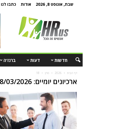
שבת, אוגוסט 8, 2026
אודות
כתבו לנו
חדשות
דעות
ברנז'ה
דף הבית
2026
מרץ
18
ארכיונים יומיים: 18/03/2026