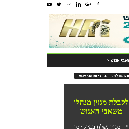
אבי אנוש
רשמה למגזין מנהלי משאבי אנוש