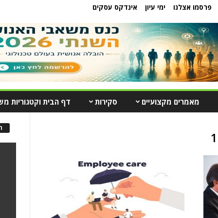
פרסמו אצלנו
ימי עיון
אינדקס עסקים
מאמרים מקצועיים
סקירות
דף הבית וקטגוריות מש
ה