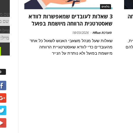
בלוגים
חה
3 שאלות לעובדים שמאפשרות לוודא
שאסטרטגית הרווחה מיושמת בפועל
מערכת HRus
-
18/03/2026
ת,
שאלות שעל מנהל משאבי האנוש לשאול כל אחד
להם
מהעובדים כדי לוודא שאסטרטגיית הרווחה
מיושמת בפועל ולא נותרת על הנייר
פ