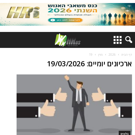
דף הבית
2026
מרץ
19
ארכיונים יומיים: 19/03/2026
בלוגים