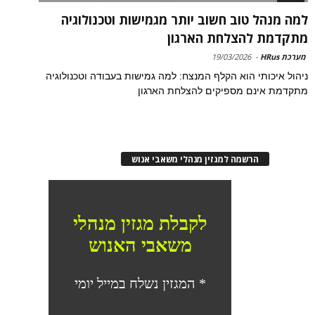
למה מנהל טוב חשוב יותר מגמישות וטכנולוגיה
מתקדמת להצלחת הארגון
מערכת HRus
-
19/03/2026
ניהול איכותי הוא הקלף המנצח: למה גמישות בעבודה וטכנולוגיה
מתקדמת אינם מספיקים להצלחת הארגון
הרשמה למגזין מנהלי משאבי אנוש