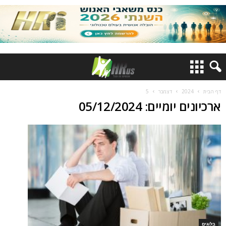
דף הבית
2024
דצמבר
5
ארכיונים יומיים: 05/12/2024
בלוגים