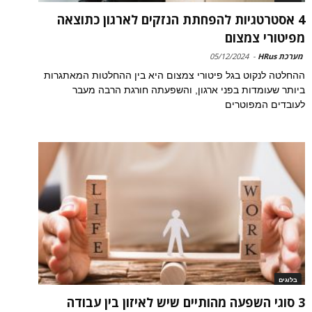
4 אסטרטגיות להפחתת הנזקים לארגון כתוצאה
מפיטורי צמצום
מערכת HRus
-
05/12/2024
ההחלטה לנקוט בגל פיטורי צמצום היא בין ההחלטות המאתגרות
ביותר שעומדות בפני ארגון, והשפעתה חורגת הרבה מעבר
לעובדים המפוטרים
בלוגים
3 סוגי השפעה מהותיים שיש לאיזון בין עבודה