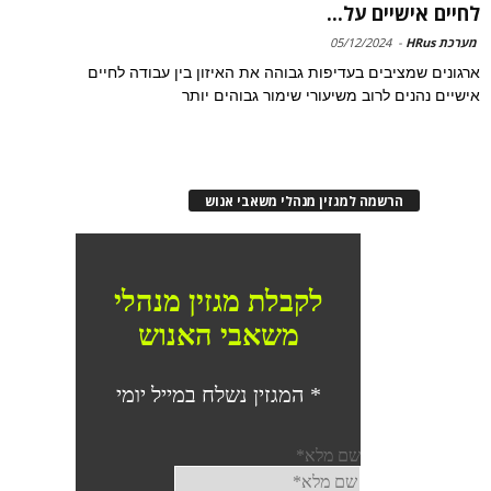
לחיים אישיים על...
מערכת HRus
-
05/12/2024
ארגונים שמציבים בעדיפות גבוהה את האיזון בין עבודה לחיים
אישיים נהנים לרוב משיעורי שימור גבוהים יותר
הרשמה למגזין מנהלי משאבי אנוש