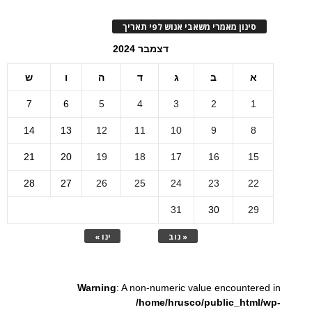
סינון מאמרי משאבי אנוש לפי תאריך
דצמבר 2024
א
ב
ג
ד
ה
ו
ש
7
6
5
4
3
2
1
14
13
12
11
10
9
8
21
20
19
18
17
16
15
28
27
26
25
24
23
22
31
30
29
« נוב
ינו »
Warning
: A non-numeric value encountered in
/home/hrusco/public_html/wp-