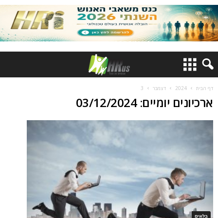
דף הבית
2024
דצמבר
3
ארכיונים יומיים: 03/12/2024
בלוגים