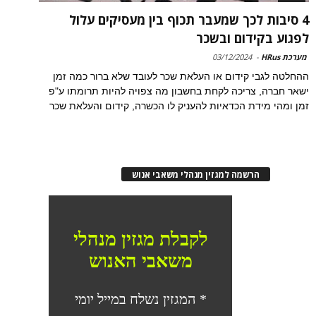
4 סיבות לכך שמעבר תכוף בין מעסיקים עלול
לפגוע בקידום ובשכר
מערכת HRus
-
03/12/2024
ההחלטה לגבי קידום או העלאת שכר לעובד שלא ברור כמה זמן
ישאר חברה, צריכה לקחת בחשבון מה צפויה להיות תרומתו ע"פ
זמן ומהי מידת הכדאיות להעניק לו הכשרה, קידום והעלאת שכר
הרשמה למגזין מנהלי משאבי אנוש