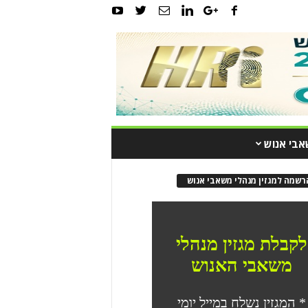
אבי אנוש
רשמה למגזין מנהלי משאבי אנוש