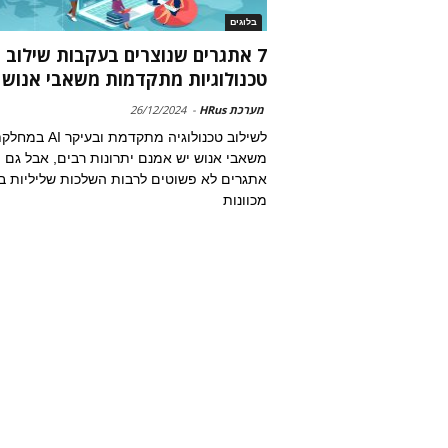
בלוגים
7 אתגרים שנוצרים בעקבות שילוב
טכנולוגיות מתקדמות משאבי אנוש
מערכת HRus
-
26/12/2024
לשילוב טכנולוגיה מתקדמת ובעיקר AI 
משאבי אנוש יש אמנם יתרונות רבים, אבל גם
אתגרים לא פשוטים לרבות השלכות שליליות ב
מכוונות