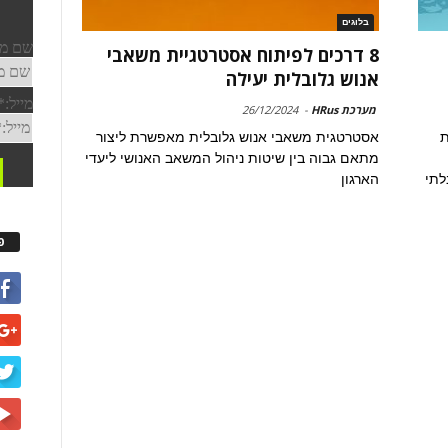
בלוגים
8 דרכים לפיתוח אסטרטגיית משאבי
אנוש גלובלית יעילה
מערכת HRus
-
26/12/2024
במחלקת
אסטרטגית משאבי אנוש גלובלית מאפשרת ליצור
מתאם גבוה בין שיטות ניהול המשאב האנושי ליעדי
לתי
הארגון
פ