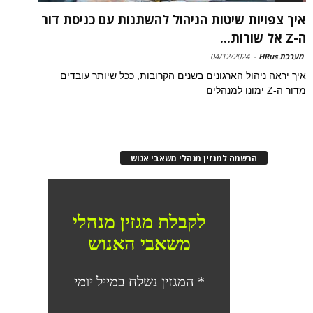
איך צפויות שיטות הניהול להשתנות עם כניסת דור
ה-Z אל שורות...
מערכת HRus
-
04/12/2024
איך יראה ניהול הארגונים בשנים הקרובות, ככל שיותר עובדים
מדור ה-Z ימונו למנהלים
הרשמה למגזין מנהלי משאבי אנוש