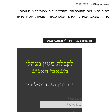
מערכת HRus
-
25/06/2024
ניתוח נתוני גיוס מהעבר הוא תהליך בעל חשיבות קריטית עבור
מנהלי משאבי אנוש כדי לשפר אסטרטגיות ותוצאות גיוס עתידיות
הרשמה למגזין מנהלי משאבי אנוש