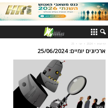
דף הבית
2024
יוני
25
ארכיונים יומיים: 25/06/2024
בלוגים