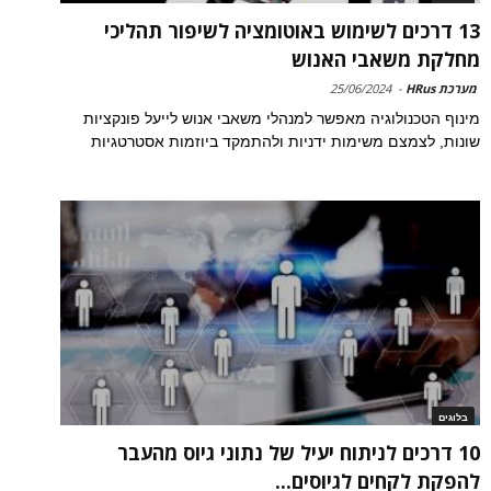
13 דרכים לשימוש באוטומציה לשיפור תהליכי
מחלקת משאבי האנוש
מערכת HRus
-
25/06/2024
מינוף הטכנולוגיה מאפשר למנהלי משאבי אנוש לייעל פונקציות
שונות, לצמצם משימות ידניות ולהתמקד ביוזמות אסטרטגיות
בלוגים
10 דרכים לניתוח יעיל של נתוני גיוס מהעבר
להפקת לקחים לגיוסים...