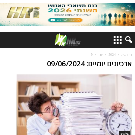
דף הבית
2024
יוני
9
ארכיונים יומיים: 09/06/2024
בלוגים