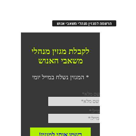
הרשמה למגזין מנהלי משאבי אנוש