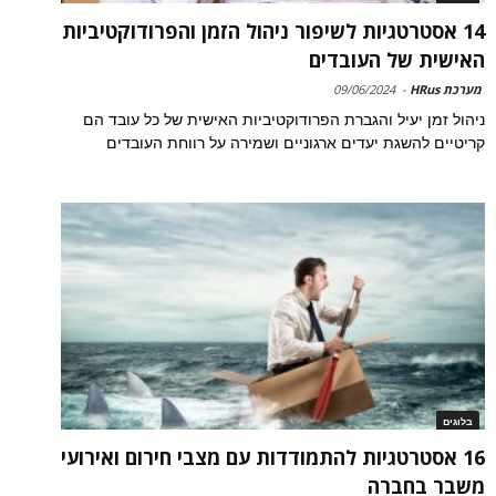
14 אסטרטגיות לשיפור ניהול הזמן והפרודוקטיביות
האישית של העובדים
מערכת HRus
-
09/06/2024
ניהול זמן יעיל והגברת הפרודוקטיביות האישית של כל עובד הם
קריטיים להשגת יעדים ארגוניים ושמירה על רווחת העובדים
בלוגים
16 אסטרטגיות להתמודדות עם מצבי חירום ואירועי
משבר בחברה