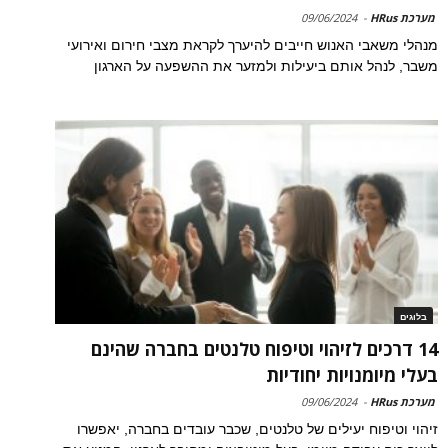
מערכת HRus
-
09/06/2024
מנהלי משאבי האנוש חייבים להיערך לקראת מצבי חירום ואירועי
משבר, לנהל אותם ביעילות ולמזער את ההשפעה על הארגון
בלוגים
14 דרכים לזיהוי וטיפוח טלנטים בחברה שהינם
בעלי מיומנויות יחודיות
מערכת HRus
-
09/06/2024
זיהוי וטיפוח יעילים של טלנטים, שכבר עובדים בחברה, יאפשרו