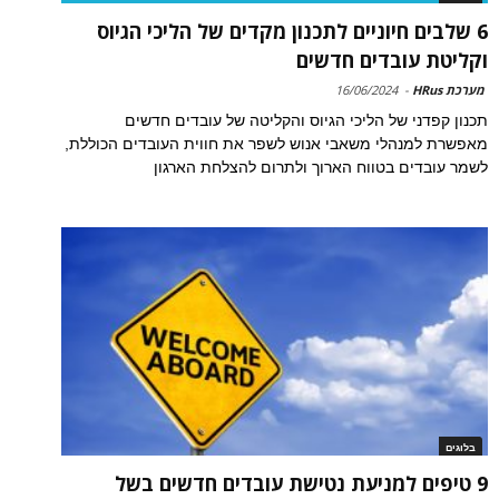
6 שלבים חיוניים לתכנון מקדים של הליכי הגיוס
וקליטת עובדים חדשים
מערכת HRus
-
16/06/2024
תכנון קפדני של הליכי הגיוס והקליטה של עובדים חדשים
מאפשרת למנהלי משאבי אנוש לשפר את חווית העובדים הכוללת,
לשמר עובדים בטווח הארוך ולתרום להצלחת הארגון
בלוגים
9 טיפים למניעת נטישת עובדים חדשים בשל