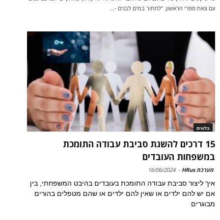
עם צאת ספרי הראשון, "לחתור במים לבנים -...
בלוגים
15 דרכים להשגת סביבת עבודה התומכת
במשפחות העובדים
מערכת HRus
-
16/06/2024
איך ליצור סביבת עבודה התומכת בעובדים בהיבט המשפחתי, בין
אם יש להם ילדים או שאין להם ילדים או שהם מטפלים בהורים
מבוגרים