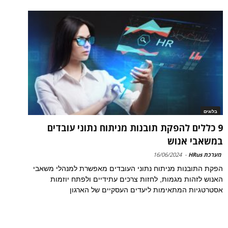
בלוגים
9 כללים להפקת תובנות מניתוח נתוני עובדים
במשאבי אנוש
מערכת HRus
-
16/06/2024
הפקת התובנות מניתוח נתוני העובדים מאפשרת למנהלי משאבי
האנוש לזהות מגמות, לחזות צרכים עתידיים ולפתח יוזמות
אסטרטגיות המתאימות ליעדים העסקיים של הארגון