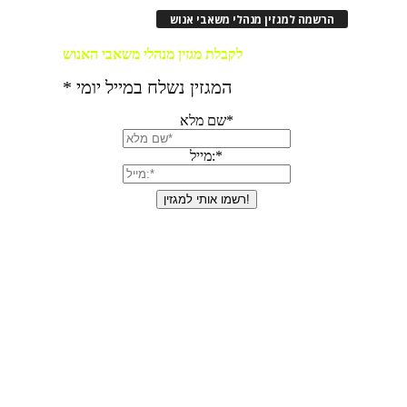
הרשמה למגזין מנהלי משאבי אנוש