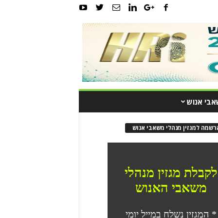
אבי אנוש
רשמה למגזין מנהלי משאבי אנוש