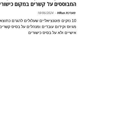
המבוססים על קשרים במקום כישורי
מערכת HRus
-
18/06/2024
10 נזקים פוטנציאליים שעלולים להגרם כתוצא
מגיוס וקידום עובדים ומנהלים על בסיס קשרים
אישיים ולא על בסיס כישורים