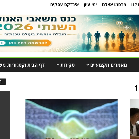
לנו
פרסמו אצלנו
ימי עיון
אינדקס עסקים
מאמרים מקצועיים
סקירות
דף הבית וקטגוריות מש
ה