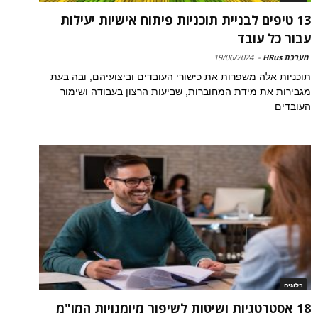
13 טיפים לבניית תוכניות פיתוח אישיות יעילות
עבור כל עובד
מערכת HRus
-
19/06/2024
תוכניות אלה משפרות את כישורי העובדים וביצועיהם, ובה בעת
מגבירות את מידת המחוברות, שביעות הרצון בעבודה ושימור
העובדים
בלוגים
18 אסטרטגיות ושיטות לשיפור מיומנויות המו"מ