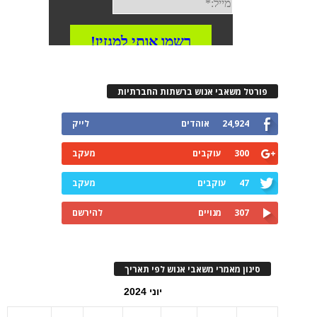
פורטל משאבי אנוש ברשתות החברתיות
24,924
אוהדים
לייק
300
עוקבים
מעקב
47
עוקבים
מעקב
307
מנויים
להירשם
סינון מאמרי משאבי אנוש לפי תאריך
יוני 2024