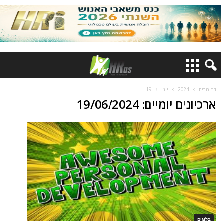
דף הבית
2024
יוני
19
ארכיונים יומיים: 19/06/2024
בלוגים