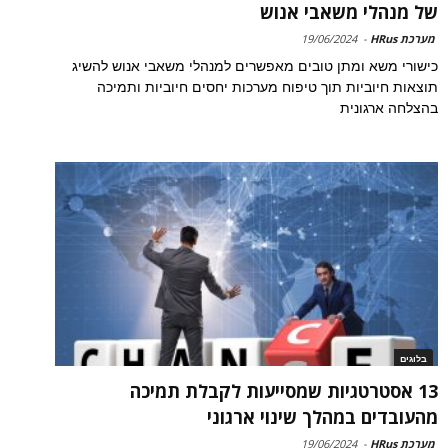
של מנהלי משאבי אנוש
מערכת HRus
-
19/06/2024
כישורי משא ומתן טובים מאפשרים למנהלי משאבי אנוש להשיג
תוצאות חיוביות תוך טיפוח מערכות יחסים חיוביות ותמיכה
בהצלחה ארגונית
בלוגים
13 אסטרטגיות שמסייעות לקבלת תמיכה
מהעובדים במהלך שינוי ארגוני
מערכת HRus
-
19/06/2024