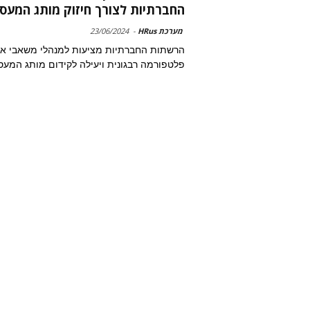
החברתיות לצורך חיזוק מותג המעס
מערכת HRus
-
23/06/2024
הרשתות החברתיות מציעות למנהלי משאבי אנ
פלטפורמה רבגונית ויעילה לקידום מותג המעס