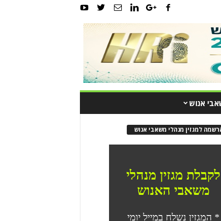
אבי אנוש
רשמה למגזין מנהלי משאבי אנוש