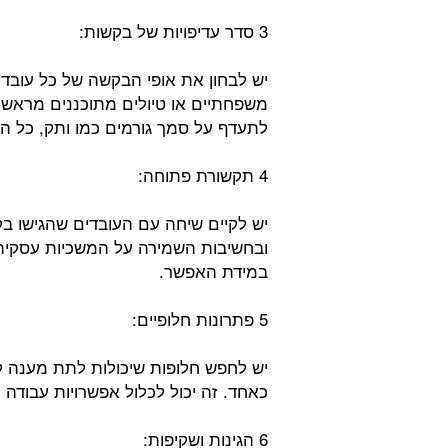
3 סדר עדיפויות של בקשות:
יש לבחון את אופי הבקשה של כל עובד. 
משפחתיים או טיולים מתוכננים מראש. 
לתעדף על סמך גורמים כמו ותק, כל הק
4 תקשורת פתוחה:
יש לקיים שיחה עם העובדים שהגישו בק
ובחשיבות השמירה על המשכיות עסקית.
במידת האפשר.
5 פתרונות חלופיים:
יש לחפש חלופות שיכולות לתת מענה ל
כאחד. זה יכול לכלול אפשרויות עבודה
6 הגינות ושקיפות: