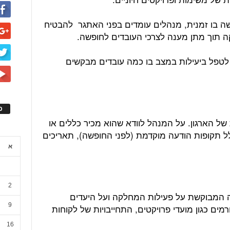
ה בו זמנית, מנהלים עומדים בפני האתגר להבטיח
 תוך מתן מענה לצרכי העובדים לחופשה.
 כדי לטפל ביעילות במצב בו כמה עובדים מבקשים
ס
של הארגון. על המנהל לוודא שהוא מכיר כללים או
ל תקופות הודעה מוקדמת (לפני החופשה), תאריכים
א
2
המבוקשת על פעילות המחלקה ועל היעדים
9
מים כגון מועדי פרויקטים, התחייבויות של לקוחות
16