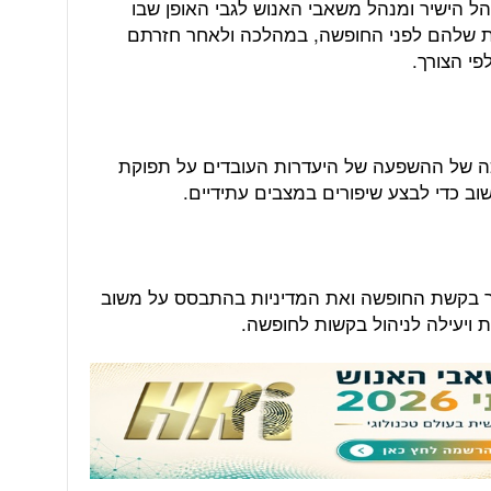
הל הישיר ומנהל משאבי האנוש לגבי האופן שבו
ת שלהם לפני החופשה, במהלכה ולאחר חזרתם
י הצורך.
ה של ההשפעה של היעדרות העובדים על תפוקת
וב כדי לבצע שיפורים במצבים עתידיים.
יך בקשת החופשה ואת המדיניות בהתבסס על משוב
 ויעילה לניהול בקשות לחופשה.