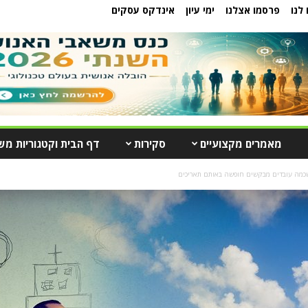
לנו
פרסמו אצלנו
ימי עיון
אינדקס עסקים
מאמרים מקצועיים
סקירות
דף הבית וקטגוריות מש