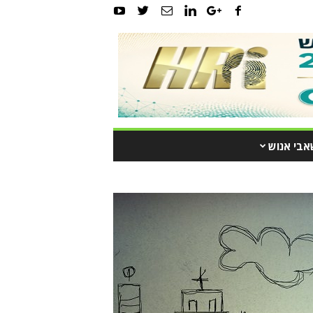
אבי אנוש