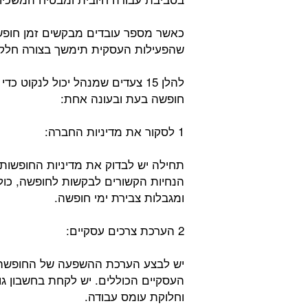
כאשר מספר עובדים מבקשים זמן חופש
שהפעילות העסקית תימשך בצורה חלקה
להלן 15 צעדים שמנהל יכול לנקוט
חופשה בעת ובעונה אחת:
1 לסקור את מדיניות החברה:
תחילה יש לבדוק את מדיניות החופשות 
הנחיות הקשורים לבקשות לחופשה, כול
ומגבלות צבירת ימי חופשה.
2 הערכת צרכים עסקיים:
יש לבצע הערכת ההשפעה של החופשה 
העסקיים הכוללים. יש לקחת בחשבון גור
וחלוקת עומס עבודה.