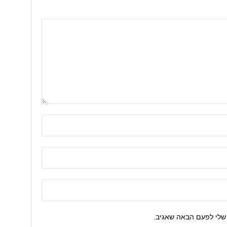
שלי לפעם הבאה שאגיב.