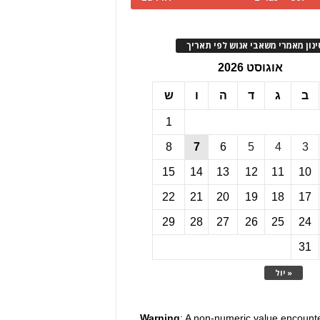
ינון מאמרי משאבי אנוש לפי תאריך
אוגוסט 2026
ב
ג
ד
ה
ו
ש
1
8
7
6
5
4
3
15
14
13
12
11
10
22
21
20
19
18
17
29
28
27
26
25
24
31
« יול
Warning
: A non-numeric value encount