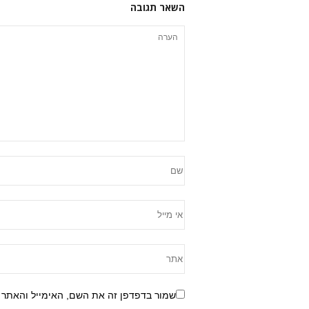
השאר תגובה
שמור בדפדפן זה את השם, האימייל והאתר 