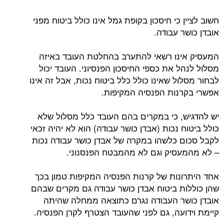
חשוב לציין כי חיסכון בקופת גמל אינו כולל ביטוח מפני
אובדן כושר עבודה.
המעסיק אינו רשאי להתערב בהחלטת העובד באיזה
מסלול לנהל את כספי החיסכון הפנסיוני. העובד יכול
לבחור מסלול שאינו כולל כלל ביטוח נכות, אבל זה אינו
אפשרי בקרנות הפנסיה המקיפות.
יש להדגיש, כי במקרים בהם העובד כלל מסלול שלא
כולל ביטוח נכות (אבדן כושר עבודה) הוא לא יהיה זכאי
לקבל סכום כלשהו במקרה של אבדן כושר עבודה נכות
– לא מהמעסיק וגם לא מהמבטח הפנסנוני.
אחד היתרונות של קרנות הפנסיה המקיפות טמון בכך
שהן כוללות ביטוח אבדן כושר עבודה גם מקרים שבהם
אובדן כושר העבודה נגרם כתוצאה ממחלה שהיתה
קיימת וידועה, גם לפני שהעובד הצטרף לקרן הפנסיה.