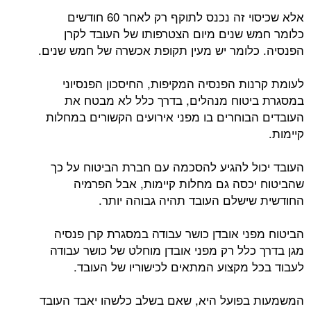
אלא שכיסוי זה נכנס לתוקף רק לאחר 60 חודשים
כלומר חמש שנים מיום הצטרפותו של העובד לקרן
הפנסיה. כלומר יש מעין תקופת אכשרה של חמש שנים.
לעומת קרנות הפנסיה המקיפות, החיסכון הפנסיוני
במסגרת ביטוח מנהלים, בדרך כלל לא מבטח את
העובדים הבוחרים בו מפני אירועים הקשורים במחלות
קיימות.
העובד יכול להגיע להסכמה עם חברת הביטוח על כך
שהביטוח יכסה גם מחלות קיימות, אבל הפרמיה
החודשית שישלם העובד תהיה גבוהה יותר.
הביטוח מפני אובדן כושר עבודה במסגרת קרן פנסיה
מגן בדרך כלל רק מפני אובדן מוחלט של כושר עבודה
לעבוד בכל מקצוע המתאים לכישוריו של העובד.
המשמעות בפועל היא, שאם בשלב כלשהו יאבד העובד