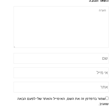
השאר תגובה
שמור בדפדפן זה את השם, האימייל והאתר שלי לפעם הבאה
שאגיב.