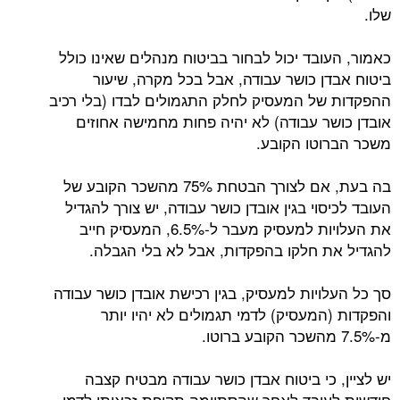
שלו.
כאמור, העובד יכול לבחור בביטוח מנהלים שאינו כולל
ביטוח אבדן כושר עבודה, אבל בכל מקרה, שיעור
ההפקדות של המעסיק לחלק התגמולים לבדו (בלי רכיב
אובדן כושר עבודה) לא יהיה פחות מחמישה אחוזים
משכר הברוטו הקובע.
בה בעת, אם לצורך הבטחת 75% מהשכר הקובע של
העובד לכיסוי בגין אובדן כושר עבודה, יש צורך להגדיל
את העלויות למעסיק מעבר ל-6.5%, המעסיק חייב
להגדיל את חלקו בהפקדות, אבל לא בלי הגבלה.
סך כל העלויות למעסיק, בגין רכישת אובדן כושר עבודה
והפקדות (המעסיק) לדמי תגמולים לא יהיו יותר
מ-7.5% מהשכר הקובע ברוטו.
יש לציין, כי ביטוח אבדן כושר עבודה מבטיח קצבה
חודשית לעובד לאחר שהסתיימה תקופת זכאותו לדמי