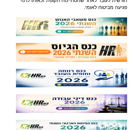
פגיעה מביטוח לאומי.