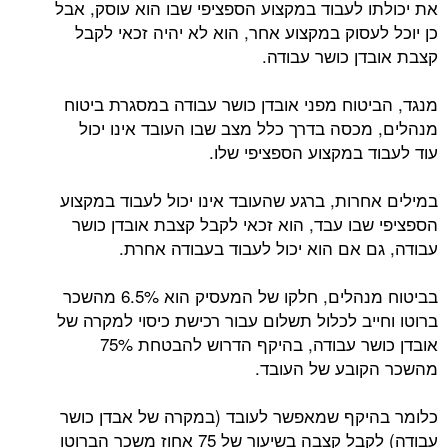
את יכולתו לעבוד במקצוע הספציפי שבו הוא עוסק, אבל
כן יוכל לעסוק במקצוע אחר, הוא לא יהיה זכאי לקבל
קצבת אובדן כושר עבודה.
מנגד, הביטוח מפני אובדן כושר עבודה במסגרת ביטוח
מנהלים, מכסה בדרך כלל מצב שבו העובד אינו יכול
עוד לעבוד במקצוע הספציפי שלו.
במילים אחרות, ברגע שהעובד אינו יכול לעבוד במקצוע
הספציפי שבו עבד, הוא זכאי לקבל קצבת אובדן כושר
עבודה, גם אם הוא יכול לעבוד בעבודה אחרת.
בביטוח מנהלים, חלקו של המעסיק הוא 6.5% מהשכר
ברוטו וחייב לכלול תשלום עבור רכישת כיסוי למקרה של
אובדן כושר עבודה, בהיקף הדרוש להבטחת 75%
מהשכר הקובע של העובד.
כלומר בהיקף שמאפשר לעובד (במקרה של אבדן כושר
עבודה) לקבל קצבה בשיעור של 75 אחוז משכר הברוטו