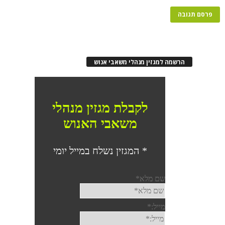
הרשמה למגזין מנהלי משאבי אנוש