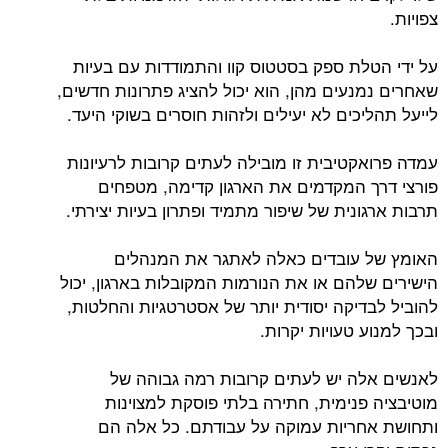
צפויות.
על ידי הטלת ספק בסטטוס קוו והתמודדות עם בעיות
שאחרים נמנעים מהן, הוא יכול להציג פתרונות חדשים,
לייעל תהליכים לא יעילים ולזהות חוסרים בשוקי היעד.
עמדה פרואקטיבית זו מובילה לעתים קרובות לרעיונות
פורצי דרך המקדמים את הארגון קדימה, מטפחים
תרבות ארגונית של שיפור מתמיד ופתרון בעיות יצירתי.
האומץ של עובדים כאלה לאתגר את המנהלים
הישירים שלהם או את הנורמות המקובלות בארגון, יכול
להוביל לבדיקה יסודית יותר של אסטרטגיות והחלטות,
ובכך למנוע טעויות יקרות.
לאנשים אלה יש לעתים קרובות רמה גבוהה של
מוטיבציה פנימית, חתירה בלתי פוסקת למצוינות
ותחושת אחריות עמוקה על עבודתם. כל אלה הם