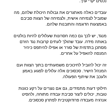
נכסים יקרי ערך.
עובדים כאלה מאתגרים את גבולות היכולת שלהם, מה
שמוביל לצמיחה אישית, ולצמיחה של הצוות סביבם
באמצעות הדוגמה והתובנות שלהם.
מנגד, יש לכך גם כמה חסרונות שעלולים להיות בולטים
באותה מידה. עובד שהולך לעתים קרובות נגד הזרם
מסתכן בתדמית של סורר או אפילו להיתפס כיהיר
המנסה להאפיל על אחרים.
זה יכול להוביל לחיכוכים משמעותיים בתוך הצוות ועם
המנהל הישיר. סכסוכים אלה עלולים לפגוע באמון
ולעכב את שיתוף הפעולה.
חילוקי דעות מתמידים, גם אם נוצרים על רקע כוונות
טובות, יכולים ליצור סביבת עבודה מתוחה, ולהסיט
אנרגיה מעבודה פרודוקטיבית לפתרון סכסוכים.