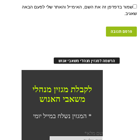
פן זה את השם, האימייל והאתר שלי לפעם הבאה
רשמה למגזין מנהלי משאבי אנוש