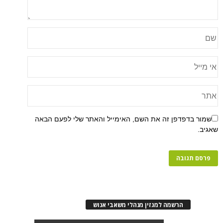
פן זה את השם, האימייל והאתר שלי לפעם הבאה
רשמה למגזין מנהלי משאבי אנוש