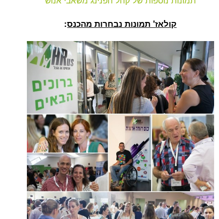
קולאז' תמונות נבחרות מהכנס
: